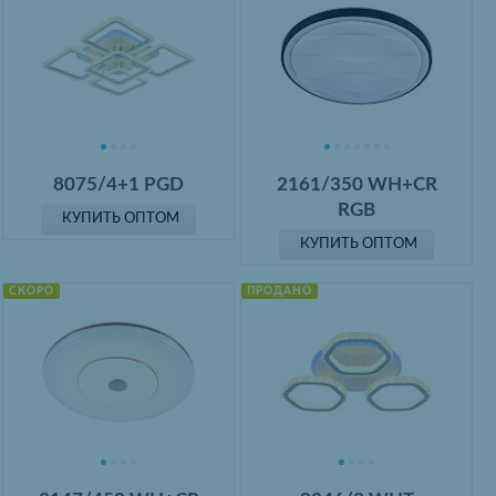
8075/4+1 PGD
2161/350 WH+CR
RGB
КУПИТЬ ОПТОМ
КУПИТЬ ОПТОМ
СКОРО
ПРОДАНО