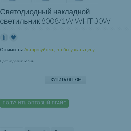
Светодиодный накладной
светильник 8008/1W WHT 30W
Стоимость:
Авторизуйтесь, чтобы узнать цену
Цвет изделия:
Белый
КУПИТЬ ОПТОМ
ПОЛУЧИТЬ ОПТОВЫЙ ПРАЙС