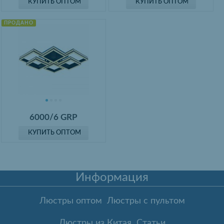
КУПИТЬ ОПТОМ
КУПИТЬ ОПТОМ
ПРОДАНО
6000/6 GRP
КУПИТЬ ОПТОМ
Информация
Люстры оптом
Люстры с пультом
Люстры из Китая
Статьи