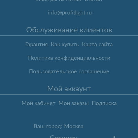
info@profitlight.ru
Обслуживание клиентов
Гарантия
Как купить
Карта сайта
Политика конфиденциальности
Пользовательское соглашение
Мой аккаунт
Мой кабинет
Мои заказы
Подписка
Ваш город: Москва