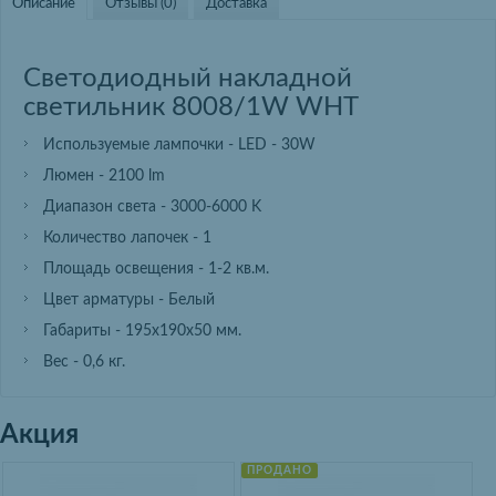
Описание
Отзывы (0)
Доставка
Светодиодный накладной
светильник 8008/1W WHT
Используемые лампочки - LED - 30W
Люмен - 2100 lm
Диапазон света - 3000-6000 K
Количество лапочек - 1
Площадь освещения - 1-2 кв.м.
Цвет арматуры - Белый
Габариты - 195х190х50 мм.
Вес - 0,6 кг.
Акция
ПРОДАНО