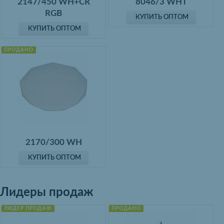
2147/450 WH+CR
8046/3 WHT
RGB
КУПИТЬ ОПТОМ
КУПИТЬ ОПТОМ
ПРОДАНО
2170/300 WH
КУПИТЬ ОПТОМ
Лидеры продаж
ЛИДЕР ПРОДАЖ
ПРОДАНО