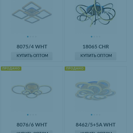
8075/4 WHT
18065 CHR
КУПИТЬ ОПТОМ
КУПИТЬ ОПТОМ
ПРОДАНО
ПРОДАНО
8076/6 WHT
8462/5+5A WHT