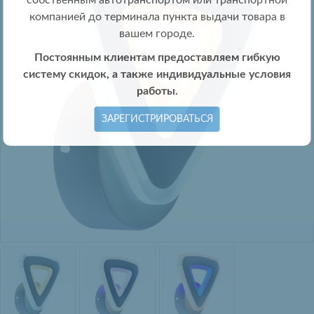
собственным автотранспортом или транспортной
компанией до терминала пункта выдачи товара в
вашем городе.
Постоянным клиентам предоставляем гибкую
систему скидок, а также индивидуальные условия
работы.
ЗАРЕГИСТРИРОВАТЬСЯ