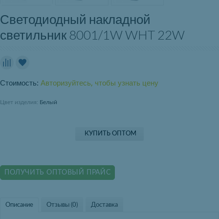
Светодиодный накладной
светильник 8001/1W WHT 22W
Стоимость:
Авторизуйтесь, чтобы узнать цену
Цвет изделия:
Белый
КУПИТЬ ОПТОМ
ПОЛУЧИТЬ ОПТОВЫЙ ПРАЙС
Описание
Отзывы (0)
Доставка