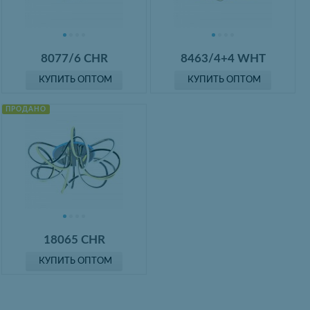
8077/6 CHR
8463/4+4 WHT
КУПИТЬ ОПТОМ
КУПИТЬ ОПТОМ
ПРОДАНО
18065 CHR
КУПИТЬ ОПТОМ