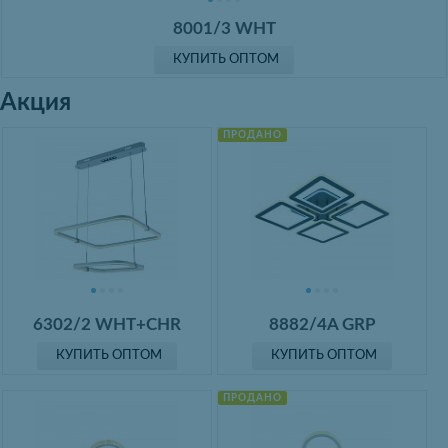
8001/3 WHT
КУПИТЬ ОПТОМ
Акция
ПРОДАНО
6302/2 WHT+CHR
8882/4A GRP
КУПИТЬ ОПТОМ
КУПИТЬ ОПТОМ
ПРОДАНО