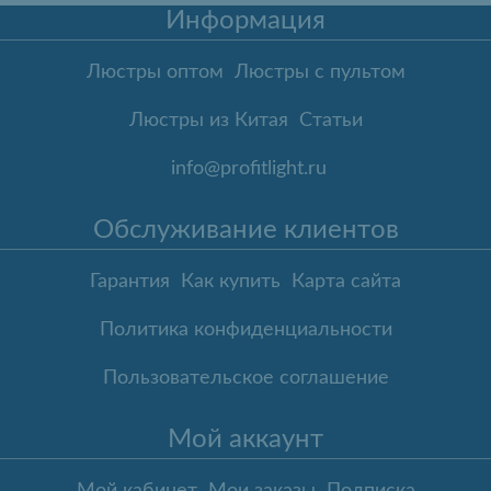
Информация
Люстры оптом
Люстры с пультом
Люстры из Китая
Статьи
info@profitlight.ru
Обслуживание клиентов
Гарантия
Как купить
Карта сайта
Политика конфиденциальности
Пользовательское соглашение
Мой аккаунт