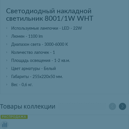
Светодиодный накладной
светильник 8001/1W WHT
Используемые лампочки - LED - 22W
Люмен - 1100 lm
Диапазон света - 3000-6000 K
Количество лапочек - 1
Площадь освещения - 1-2 кв.м.
Цвет арматуры - Белый
Габариты - 255х220х50 мм.
Вес - 0,6 кг.
Товары коллекции
РАСПРОДАЖА