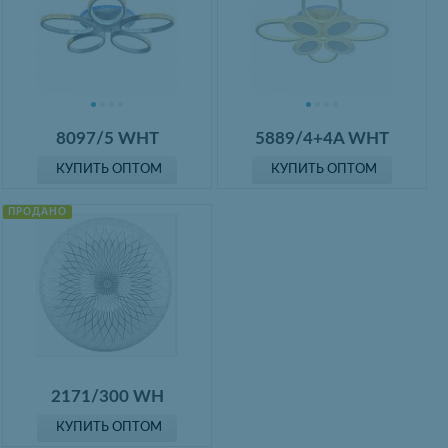
8097/5 WHT
5889/4+4A WHT
КУПИТЬ ОПТОМ
КУПИТЬ ОПТОМ
ПРОДАНО
2171/300 WH
КУПИТЬ ОПТОМ