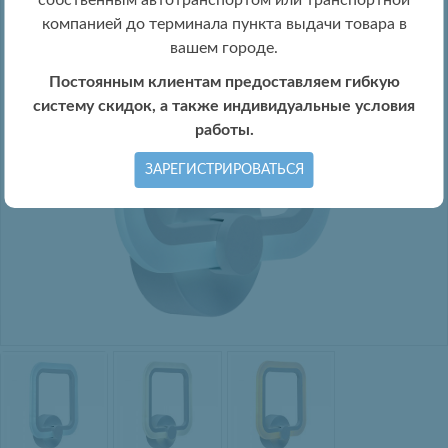
собственным автотранспортом или транспортной
компанией до терминала пункта выдачи товара в
вашем городе.
Постоянным клиентам предоставляем гибкую
систему скидок, а также индивидуальные условия
работы.
ЗАРЕГИСТРИРОВАТЬСЯ