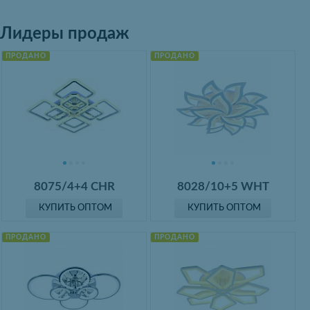
Лидеры продаж
ПРОДАНО
ПРОДАНО
8075/4+4 CHR
8028/10+5 WHT
КУПИТЬ ОПТОМ
КУПИТЬ ОПТОМ
ПРОДАНО
ПРОДАНО