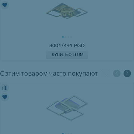
8001/4+1 PGD
КУПИТЬ ОПТОМ
С этим товаром часто покупают