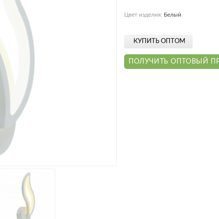
работы.
Цвет изделия:
Белый
ЗАРЕГИСТРИРОВАТЬСЯ
КУПИТЬ ОПТОМ
ПОЛУЧИТЬ ОПТОВЫЙ П