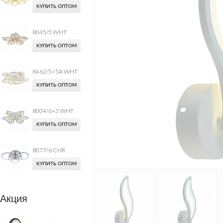
КУПИТЬ ОПТОМ
8045/5 WHT
КУПИТЬ ОПТОМ
8462/5+5A WHT
КУПИТЬ ОПТОМ
8004/6+3 WHT
КУПИТЬ ОПТОМ
8077/6 CHR
КУПИТЬ ОПТОМ
Акция