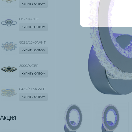
КУПИТЬ ОПТОМ
8076/4 CHR
КУПИТЬ ОПТОМ
8028/10+5 WHT
КУПИТЬ ОПТОМ
6000/6 GRP
КУПИТЬ ОПТОМ
8462/5+5A WHT
КУПИТЬ ОПТОМ
Акция