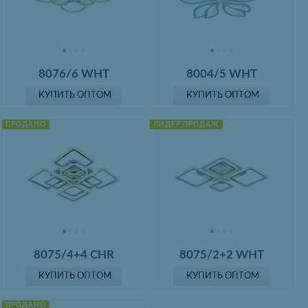
8076/6 WHT
8004/5 WHT
КУПИТЬ ОПТОМ
КУПИТЬ ОПТОМ
ПРОДАНО
ЛИДЕР ПРОДАЖ
8075/4+4 CHR
8075/2+2 WHT
КУПИТЬ ОПТОМ
КУПИТЬ ОПТОМ
ПРОДАНО