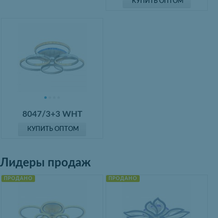
КУПИТЬ ОПТОМ
8047/3+3 WHT
КУПИТЬ ОПТОМ
Лидеры продаж
ПРОДАНО
ПРОДАНО