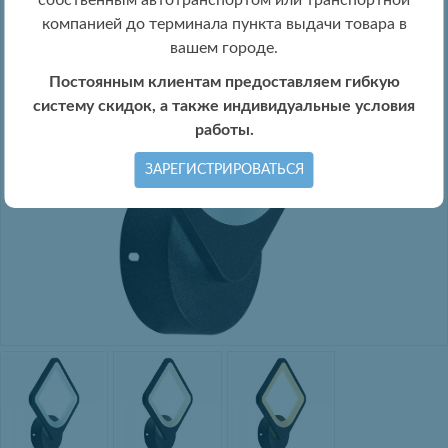
собственным автотранспортом или транспортной
компанией до терминала пункта выдачи товара в
вашем городе.
Постоянным клиентам предоставляем гибкую
систему скидок, а также индивидуальные условия
работы.
ЗАРЕГИСТРИРОВАТЬСЯ