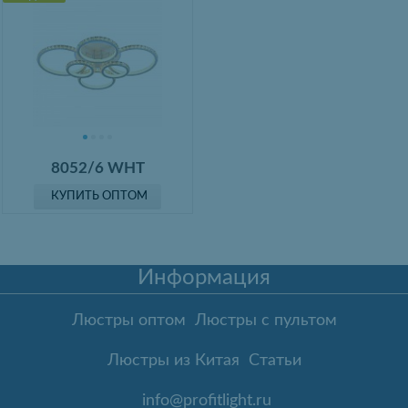
8052/6 WHT
КУПИТЬ ОПТОМ
Информация
Люстры оптом
Люстры с пультом
Люстры из Китая
Статьи
info@profitlight.ru