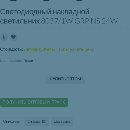
Светодиодный накладной
светильник 8057/1W GRP NS 24W
Стоимость:
Авторизуйтесь, чтобы узнать цену
Цвет изделия:
Графит
КУПИТЬ ОПТОМ
ПОЛУЧИТЬ ОПТОВЫЙ ПРАЙС
Описание
Отзывы (0)
Доставка