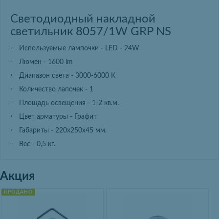
Светодиодный накладной
светильник 8057/1W GRP NS
Используемые лампочки - LED - 24W
Люмен - 1600 lm
Диапазон света - 3000-6000 K
Количество лапочек - 1
Площадь освещения - 1-2 кв.м.
Цвет арматуры - Графит
Габариты - 220х250х45 мм.
Вес - 0,5 кг.
Акция
ПРОДАНО