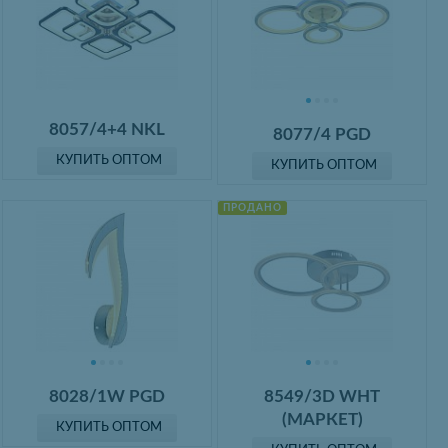
8057/4+4 NKL
8077/4 PGD
КУПИТЬ ОПТОМ
КУПИТЬ ОПТОМ
ПРОДАНО
8028/1W PGD
8549/3D WHT
(МАРКЕТ)
КУПИТЬ ОПТОМ