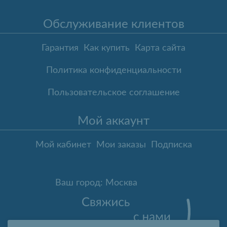
Обслуживание клиентов
Гарантия
Как купить
Карта сайта
Политика конфиденциальности
Пользовательское соглашение
Мой аккаунт
Мой кабинет
Мои заказы
Подписка
Ваш город: Москва