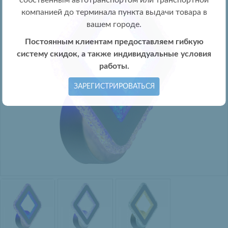
собственным автотранспортом или транспортной
компанией до терминала пункта выдачи товара в
вашем городе.
Постоянным клиентам предоставляем гибкую
систему скидок, а также индивидуальные условия
работы.
ЗАРЕГИСТРИРОВАТЬСЯ