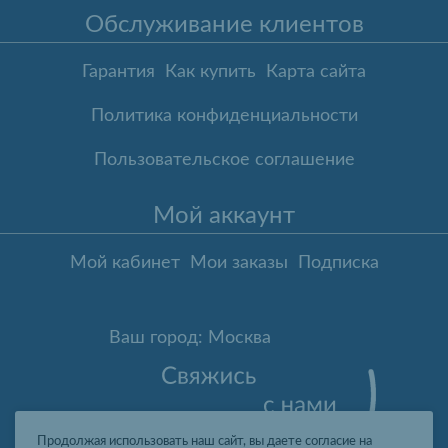
Обслуживание клиентов
Гарантия
Как купить
Карта сайта
Политика конфиденциальности
Пользовательское соглашение
Мой аккаунт
Мой кабинет
Мои заказы
Подписка
Ваш город: Москва
Продолжая использовать наш сайт, вы даете согласие на