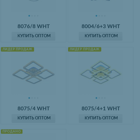
8076/8 WHT
8004/6+3 WHT
КУПИТЬ ОПТОМ
КУПИТЬ ОПТОМ
ЛИДЕР ПРОДАЖ
ЛИДЕР ПРОДАЖ
8075/4 WHT
8075/4+1 WHT
КУПИТЬ ОПТОМ
КУПИТЬ ОПТОМ
ПРОДАНО