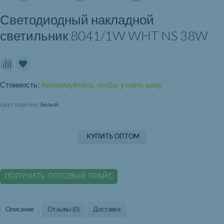
Светодиодный накладной
светильник 8041/1W WHT NS 38W
Стоимость:
Авторизуйтесь, чтобы узнать цену
Цвет изделия:
Белый
КУПИТЬ ОПТОМ
ПОЛУЧИТЬ ОПТОВЫЙ ПРАЙС
Описание
Отзывы (0)
Доставка