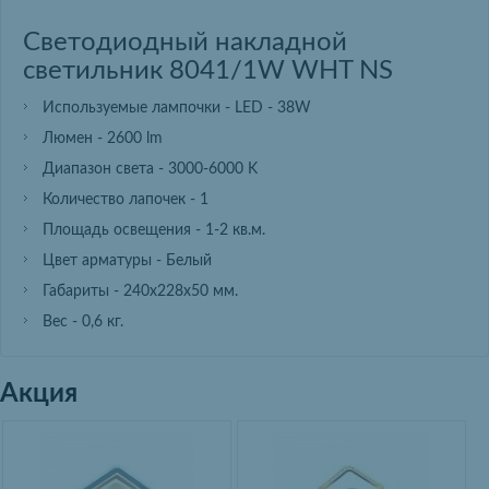
Светодиодный накладной
светильник 8041/1W WHT NS
Используемые лампочки - LED - 38W
Люмен - 2600 lm
Диапазон света - 3000-6000 K
Количество лапочек - 1
Площадь освещения - 1-2 кв.м.
Цвет арматуры - Белый
Габариты - 240х228х50 мм.
Вес - 0,6 кг.
Акция