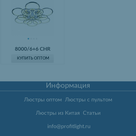
8000/6+6 CHR
КУПИТЬ ОПТОМ
Информация
Люстры оптом
Люстры с пультом
Люстры из Китая
Статьи
info@profitlight.ru