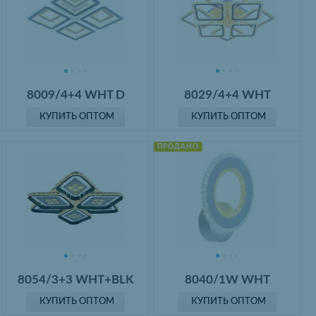
8009/4+4 WHT D
8029/4+4 WHT
КУПИТЬ ОПТОМ
КУПИТЬ ОПТОМ
ПРОДАНО
8054/3+3 WHT+BLK
8040/1W WHT
КУПИТЬ ОПТОМ
КУПИТЬ ОПТОМ