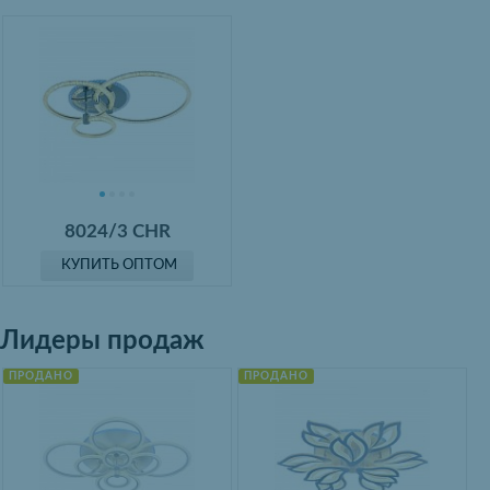
8024/3 CHR
КУПИТЬ ОПТОМ
Лидеры продаж
ПРОДАНО
ПРОДАНО