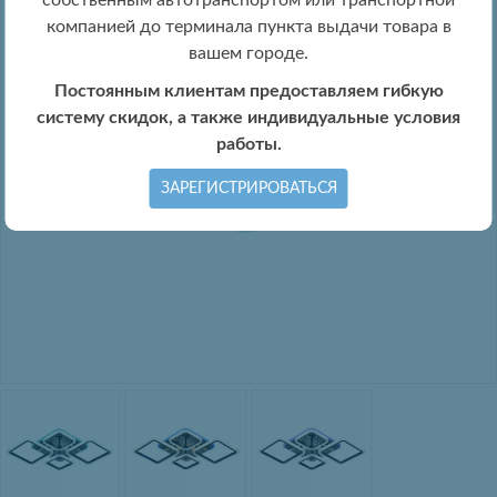
собственным автотранспортом или транспортной
компанией до терминала пункта выдачи товара в
вашем городе.
Постоянным клиентам предоставляем гибкую
систему скидок, а также индивидуальные условия
работы.
ЗАРЕГИСТРИРОВАТЬСЯ