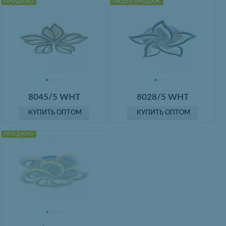
ПРОДАНО
ЛИДЕР ПРОДАЖ
8045/5 WHT
8028/5 WHT
КУПИТЬ ОПТОМ
КУПИТЬ ОПТОМ
ПРОДАНО