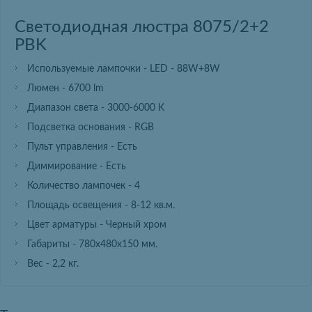
Светодиодная люстра 8075/2+2
PBK
Используемые лампочки - LED - 88W+8W
Люмен - 6700 lm
Диапазон света - 3000-6000 K
Подсветка основания - RGB
Пульт управления - Есть
Диммирование - Есть
Количество лампочек - 4
Площадь освещения - 8-12 кв.м.
Цвет арматуры - Черный хром
Габариты - 780х480х150 мм.
Вес - 2,2 кг.