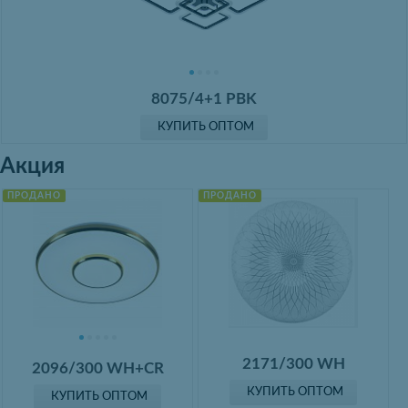
8075/4+1 PBK
КУПИТЬ ОПТОМ
Акция
ПРОДАНО
ПРОДАНО
2171/300 WH
2096/300 WH+CR
КУПИТЬ ОПТОМ
КУПИТЬ ОПТОМ