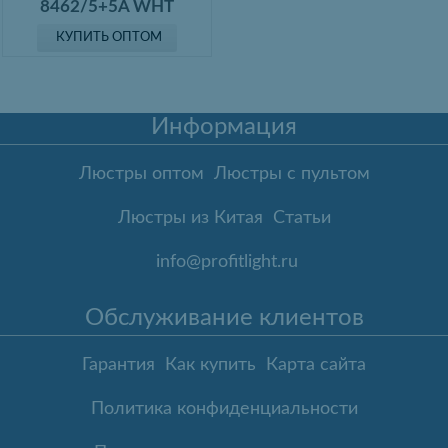
8462/5+5A WHT
КУПИТЬ ОПТОМ
Информация
Люстры оптом
Люстры с пультом
Люстры из Китая
Статьи
info@profitlight.ru
Обслуживание клиентов
Гарантия
Как купить
Карта сайта
Политика конфиденциальности