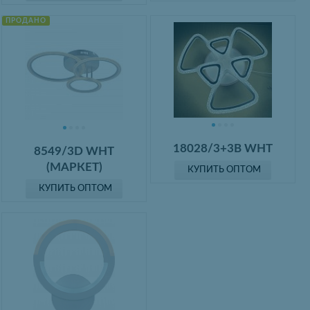
ПРОДАНО
18028/3+3B WHT
8549/3D WHT
(МАРКЕТ)
КУПИТЬ ОПТОМ
КУПИТЬ ОПТОМ