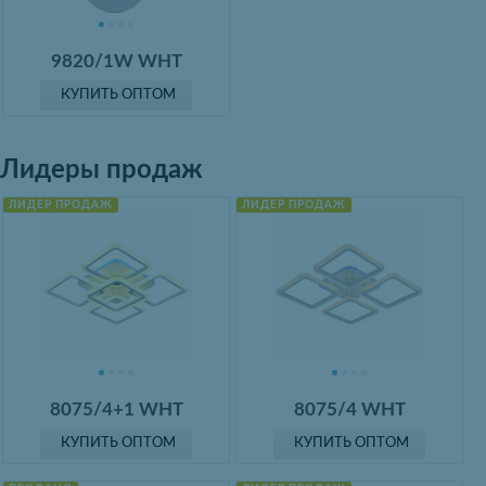
9820/1W WHT
КУПИТЬ ОПТОМ
Лидеры продаж
ЛИДЕР ПРОДАЖ
ЛИДЕР ПРОДАЖ
8075/4+1 WHT
8075/4 WHT
КУПИТЬ ОПТОМ
КУПИТЬ ОПТОМ