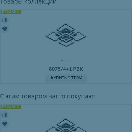
Товары коллекции
ПРОДАНО
8075/4+1 PBK
КУПИТЬ ОПТОМ
С этим товаром часто покупают
ПРОДАНО