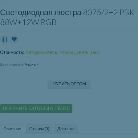
Светодиодная люстра 8075/2+2 PBK
88W+12W RGB
Стоимость:
Авторизуйтесь, чтобы узнать цену
Цвет изделия:
Черный
КУПИТЬ ОПТОМ
ПОЛУЧИТЬ ОПТОВЫЙ ПРАЙС
Описание
Отзывы (0)
Доставка