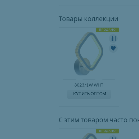
Товары коллекции
ПРОДАНО
8023/1W WHT
КУПИТЬ ОПТОМ
С этим товаром часто п
ПРОДАНО