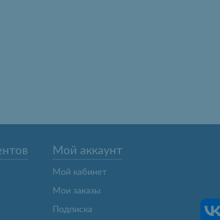
ентов
Мой аккаунт
Мой кабинет
Мои заказы
Подписка