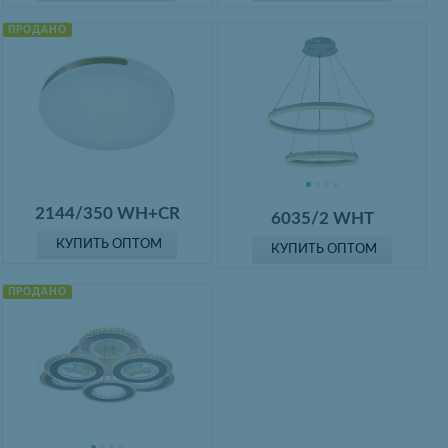
ПРОДАНО
2144/350 WH+CR
6035/2 WHT
КУПИТЬ ОПТОМ
КУПИТЬ ОПТОМ
ПРОДАНО