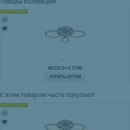
Товары коллекции
РАСПРОДАЖА
8033/2+2 CHR
КУПИТЬ ОПТОМ
С этим товаром часто покупают
РАСПРОДАЖА