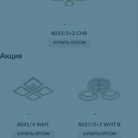
8033/2+2 CHR
КУПИТЬ ОПТОМ
Акция
8041/4 WHT
8027/3+3 WHT B
КУПИТЬ ОПТОМ
КУПИТЬ ОПТОМ