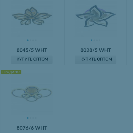
8045/5 WHT
8028/5 WHT
КУПИТЬ ОПТОМ
КУПИТЬ ОПТОМ
ПРОДАНО
8076/6 WHT