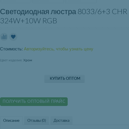
Светодиодная люстра 8033/6+3 CHR
324W+10W RGB
Стоимость:
Авторизуйтесь, чтобы узнать цену
Цвет изделия:
Хром
КУПИТЬ ОПТОМ
ПОЛУЧИТЬ ОПТОВЫЙ ПРАЙС
Описание
Отзывы (0)
Доставка