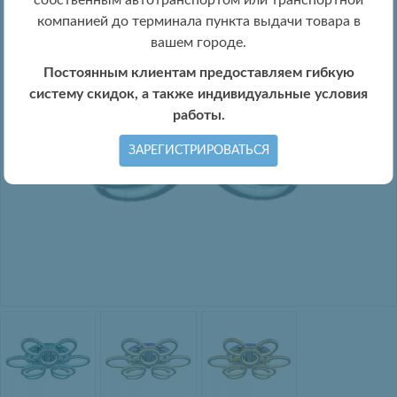
собственным автотранспортом или транспортной
компанией до терминала пункта выдачи товара в
вашем городе.
Постоянным клиентам предоставляем гибкую
систему скидок, а также индивидуальные условия
работы.
ЗАРЕГИСТРИРОВАТЬСЯ