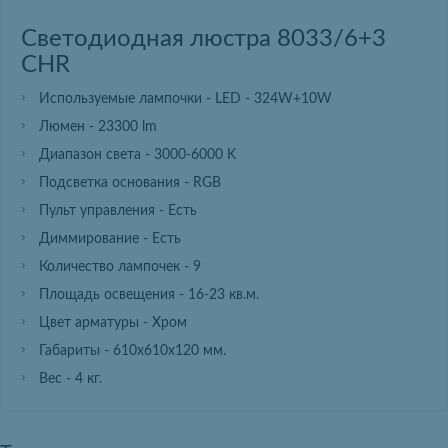
Светодиодная люстра 8033/6+3
CHR
Используемые лампочки - LED - 324W+10W
Люмен - 23300 lm
Диапазон света - 3000-6000 K
Подсветка основания - RGB
Пульт управления - Есть
Диммирование - Есть
Количество лампочек - 9
Площадь освещения - 16-23 кв.м.
Цвет арматуры - Хром
Габариты - 610х610х120 мм.
Вес - 4 кг.