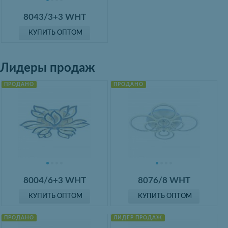
8043/3+3 WHT
КУПИТЬ ОПТОМ
Лидеры продаж
ПРОДАНО
ПРОДАНО
8004/6+3 WHT
8076/8 WHT
КУПИТЬ ОПТОМ
КУПИТЬ ОПТОМ
ПРОДАНО
ЛИДЕР ПРОДАЖ