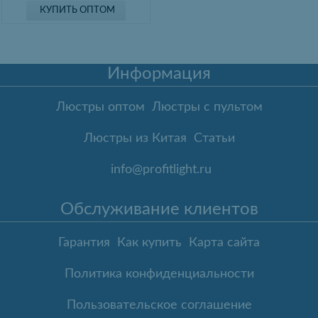
КУПИТЬ ОПТОМ
Информация
Люстры оптом
Люстры с пультом
Люстры из Китая
Статьи
info@profitlight.ru
Обслуживание клиентов
Гарантия
Как купить
Карта сайта
Политика конфиденциальности
Пользовательское соглашение