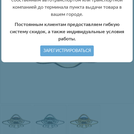
собственным автотранспортом или транспортной
компанией до терминала пункта выдачи товара в
вашем городе.
Постоянным клиентам предоставляем гибкую
систему скидок, а также индивидуальные условия
работы.
ЗАРЕГИСТРИРОВАТЬСЯ