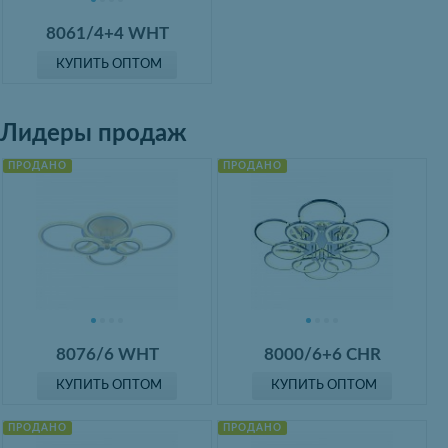
8061/4+4 WHT
КУПИТЬ ОПТОМ
Лидеры продаж
ПРОДАНО
ПРОДАНО
8076/6 WHT
8000/6+6 CHR
КУПИТЬ ОПТОМ
КУПИТЬ ОПТОМ
ПРОДАНО
ПРОДАНО