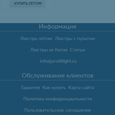
КУПИТЬ ОПТОМ
Информация
Люстры оптом
Люстры с пультом
Люстры из Китая
Статьи
info@profitlight.ru
Обслуживание клиентов
Гарантия
Как купить
Карта сайта
Политика конфиденциальности
Пользовательское соглашение