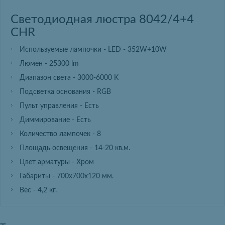
Светодиодная люстра 8042/4+4
CHR
Используемые лампочки - LED - 352W+10W
Люмен - 25300 lm
Диапазон света - 3000-6000 K
Подсветка основания - RGB
Пульт управления - Есть
Диммирование - Есть
Количество лампочек - 8
Площадь освещения - 14-20 кв.м.
Цвет арматуры - Хром
Габариты - 700х700х120 мм.
Вес - 4,2 кг.