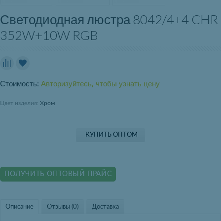
Светодиодная люстра 8042/4+4 CHR
352W+10W RGB
Стоимость:
Авторизуйтесь, чтобы узнать цену
Цвет изделия:
Хром
КУПИТЬ ОПТОМ
ПОЛУЧИТЬ ОПТОВЫЙ ПРАЙС
Описание
Отзывы (0)
Доставка