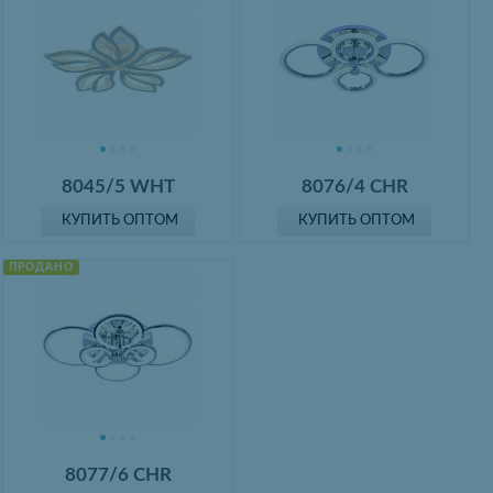
8045/5 WHT
8076/4 CHR
КУПИТЬ ОПТОМ
КУПИТЬ ОПТОМ
ПРОДАНО
8077/6 CHR