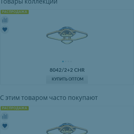
Товары коллекции
РАСПРОДАЖА
8042/2+2 CHR
КУПИТЬ ОПТОМ
С этим товаром часто покупают
РАСПРОДАЖА