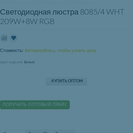
Светодиодная люстра 8085/4 WHT
209W+8W RGB
Стоимость:
Авторизуйтесь, чтобы узнать цену
Цвет изделия:
Белый
КУПИТЬ ОПТОМ
ПОЛУЧИТЬ ОПТОВЫЙ ПРАЙС