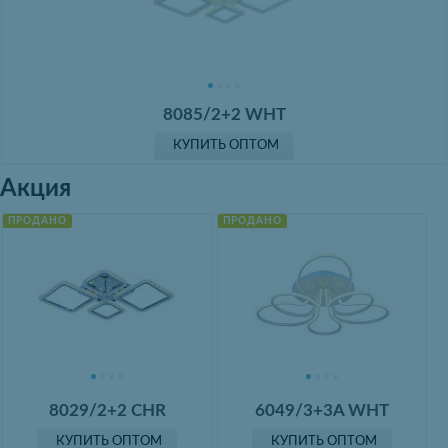
8085/2+2 WHT
КУПИТЬ ОПТОМ
Акция
ПРОДАНО
ПРОДАНО
8029/2+2 CHR
6049/3+3A WHT
КУПИТЬ ОПТОМ
КУПИТЬ ОПТОМ