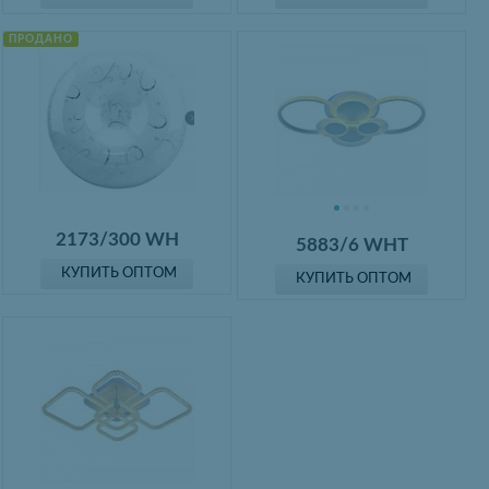
ПРОДАНО
2173/300 WH
5883/6 WHT
КУПИТЬ ОПТОМ
КУПИТЬ ОПТОМ