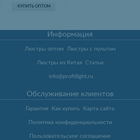
КУПИТЬ ОПТОМ
Информация
Люстры оптом
Люстры с пультом
Люстры из Китая
Статьи
info@profitlight.ru
Обслуживание клиентов
Гарантия
Как купить
Карта сайта
Политика конфиденциальности
Пользовательское соглашение