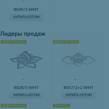
8049/5 WHT
КУПИТЬ ОПТОМ
Лидеры продаж
ЛИДЕР ПРОДАЖ
ЛИДЕР ПРОДАЖ
8028/5 WHT
8057/2+2 WHT
КУПИТЬ ОПТОМ
КУПИТЬ ОПТОМ
ЛИДЕР ПРОДАЖ
ПРОДАНО