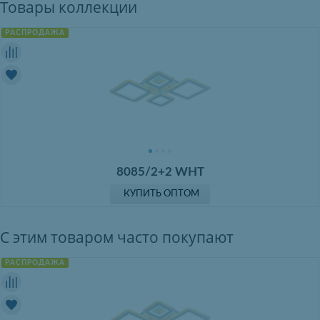
Товары коллекции
РАСПРОДАЖА
8085/2+2 WHT
КУПИТЬ ОПТОМ
С этим товаром часто покупают
РАСПРОДАЖА