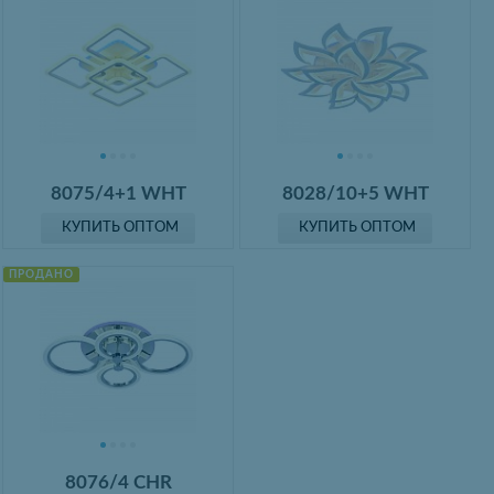
8075/4+1 WHT
8028/10+5 WHT
КУПИТЬ ОПТОМ
КУПИТЬ ОПТОМ
ПРОДАНО
8076/4 CHR