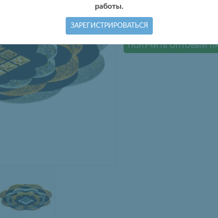
работы.
ЗАРЕГИСТРИРОВАТЬСЯ
КУПИТЬ ОПТОМ
ПОЛУЧИТЬ ОПТОВЫЙ П