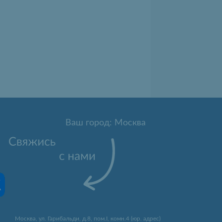
Ваш город: Москва
Москва
,
ул. Гарибальди, д.8, пом.I, комн.4 (юр. адрес)