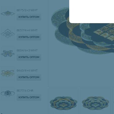
8075/2+2 WHT
КУПИТЬ ОПТОМ
8057/4+4 WHT
КУПИТЬ ОПТОМ
8004/6+3 WHT
КУПИТЬ ОПТОМ
8463/4+4 WHT
КУПИТЬ ОПТОМ
8077/6 CHR
КУПИТЬ ОПТОМ