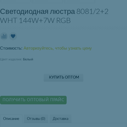
Светодиодная люстра 8081/2+2
WHT 144W+7W RGB
Стоимость:
Авторизуйтесь, чтобы узнать цену
Цвет изделия:
Белый
КУПИТЬ ОПТОМ
ПОЛУЧИТЬ ОПТОВЫЙ ПРАЙС
Описание
Отзывы (0)
Доставка