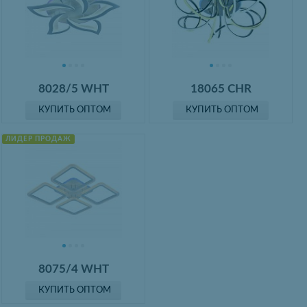
8028/5 WHT
18065 CHR
КУПИТЬ ОПТОМ
КУПИТЬ ОПТОМ
ЛИДЕР ПРОДАЖ
8075/4 WHT
КУПИТЬ ОПТОМ