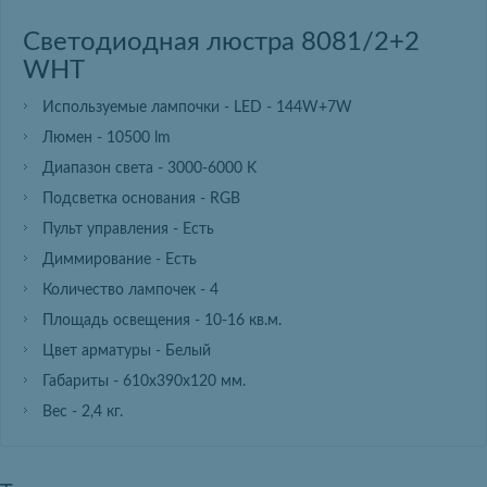
Светодиодная люстра 8081/2+2
WHT
Используемые лампочки - LED - 144W+7W
Люмен - 10500 lm
Диапазон света - 3000-6000 K
Подсветка основания - RGB
Пульт управления - Есть
Диммирование - Есть
Количество лампочек - 4
Площадь освещения - 10-16 кв.м.
Цвет арматуры - Белый
Габариты - 610х390х120 мм.
Вес - 2,4 кг.