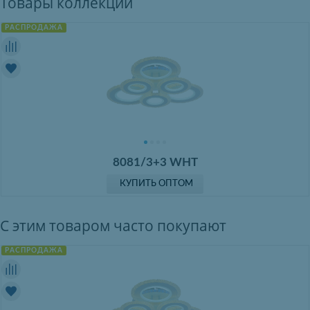
Товары коллекции
РАСПРОДАЖА
8081/3+3 WHT
КУПИТЬ ОПТОМ
С этим товаром часто покупают
РАСПРОДАЖА