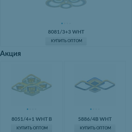
8081/3+3 WHT
КУПИТЬ ОПТОМ
Акция
8051/4+1 WHT B
5886/4B WHT
КУПИТЬ ОПТОМ
КУПИТЬ ОПТОМ