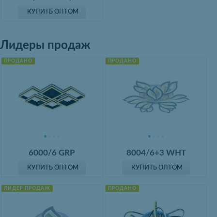
КУПИТЬ ОПТОМ
Лидеры продаж
ПРОДАНО
ПРОДАНО
6000/6 GRP
8004/6+3 WHT
КУПИТЬ ОПТОМ
КУПИТЬ ОПТОМ
ЛИДЕР ПРОДАЖ
ПРОДАНО