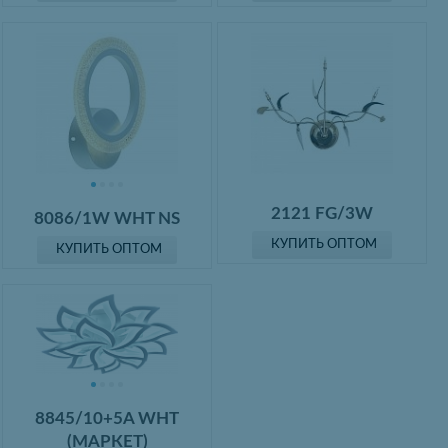
2121 FG/3W
8086/1W WHT NS
КУПИТЬ ОПТОМ
КУПИТЬ ОПТОМ
8845/10+5A WHT
(МАРКЕТ)