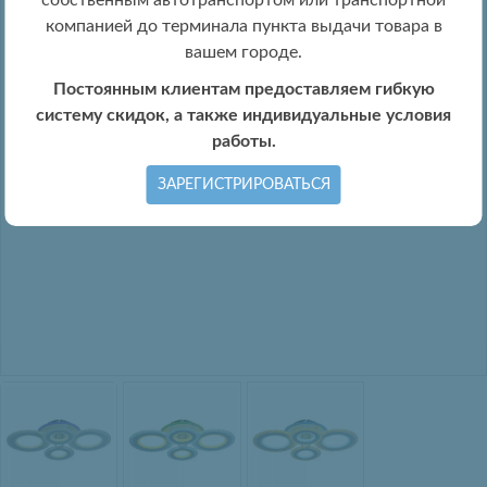
собственным автотранспортом или транспортной
компанией до терминала пункта выдачи товара в
вашем городе.
Постоянным клиентам предоставляем гибкую
систему скидок, а также индивидуальные условия
работы.
ЗАРЕГИСТРИРОВАТЬСЯ