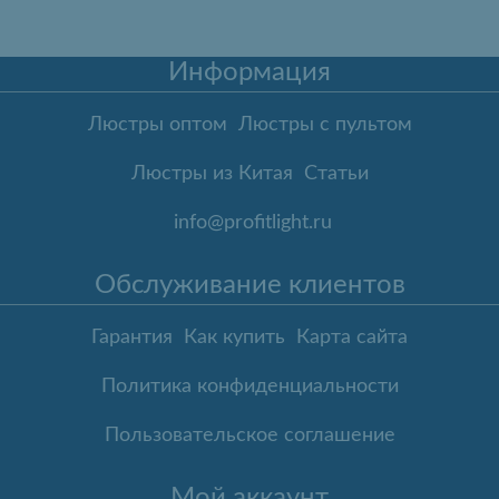
Информация
Люстры оптом
Люстры с пультом
Люстры из Китая
Статьи
info@profitlight.ru
Обслуживание клиентов
Гарантия
Как купить
Карта сайта
Политика конфиденциальности
Пользовательское соглашение
Мой аккаунт