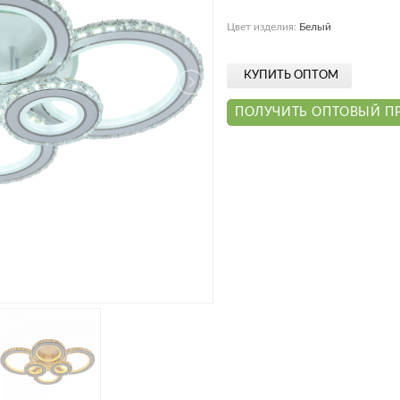
работы.
Цвет изделия:
Белый
ЗАРЕГИСТРИРОВАТЬСЯ
КУПИТЬ ОПТОМ
ПОЛУЧИТЬ ОПТОВЫЙ П