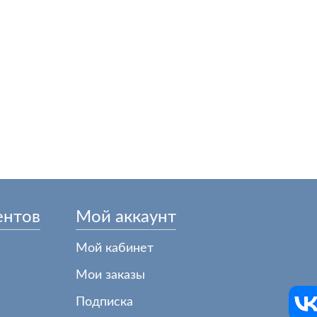
ентов
Мой аккаунт
Мой кабинет
Мои заказы
Подписка