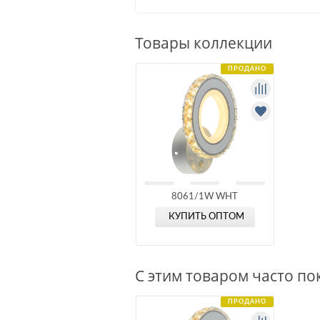
Товары коллекции
ПРОДАНО
8061/1W WHT
КУПИТЬ ОПТОМ
С этим товаром часто п
ПРОДАНО