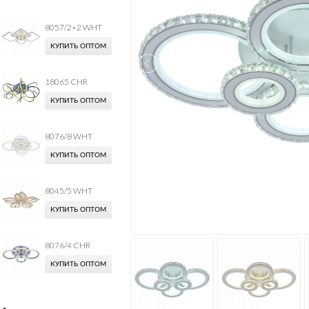
8057/2+2 WHT
КУПИТЬ ОПТОМ
18065 CHR
КУПИТЬ ОПТОМ
8076/8 WHT
КУПИТЬ ОПТОМ
8045/5 WHT
КУПИТЬ ОПТОМ
8076/4 CHR
КУПИТЬ ОПТОМ