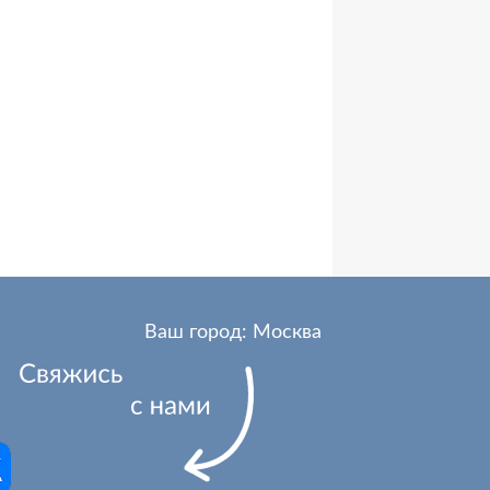
Ваш город: Москва