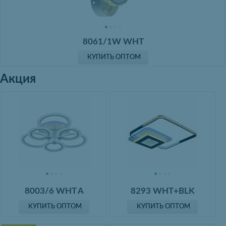
8061/1W WHT
КУПИТЬ ОПТОМ
Акция
8003/6 WHT A
8293 WHT+BLK
КУПИТЬ ОПТОМ
КУПИТЬ ОПТОМ