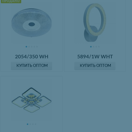
ПРОДАНО
2054/350 WH
5894/1W WHT
КУПИТЬ ОПТОМ
КУПИТЬ ОПТОМ