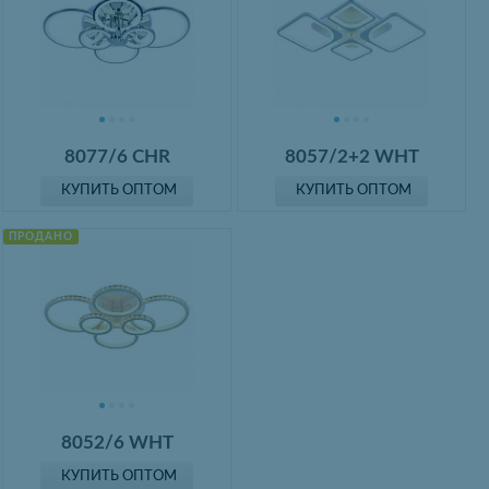
8077/6 CHR
8057/2+2 WHT
КУПИТЬ ОПТОМ
КУПИТЬ ОПТОМ
ПРОДАНО
8052/6 WHT
КУПИТЬ ОПТОМ