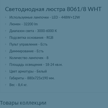
Светодиодная люстра 8061/8 WHT
Используемые лампочки - LED - 448W+12W
Люмен - 32200 lm
Диапазон света - 3000-6000 K
Подсветка основания - RGB
Пульт управления - Есть
Диммирование - Есть
Количество лампочек - 8
Площадь освещения - 18-24 кв.м.
Цвет арматуры - Белый
Габариты - 880х725х190 мм.
Вес - 8,4 кг.
Товары коллекции