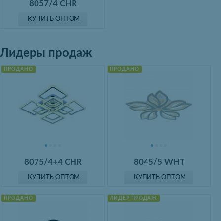
8057/4 CHR
КУПИТЬ ОПТОМ
Лидеры продаж
ПРОДАНО
ПРОДАНО
8075/4+4 CHR
8045/5 WHT
КУПИТЬ ОПТОМ
КУПИТЬ ОПТОМ
ПРОДАНО
ЛИДЕР ПРОДАЖ