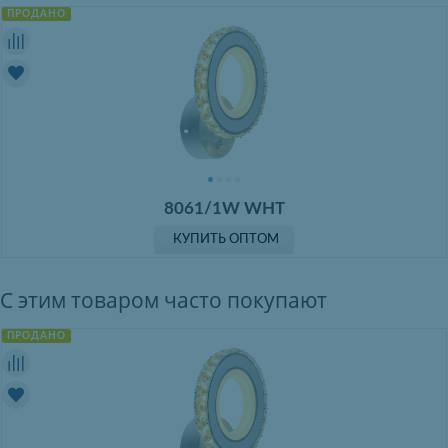
ПРОДАНО
8061/1W WHT
КУПИТЬ ОПТОМ
С этим товаром часто покупают
ПРОДАНО