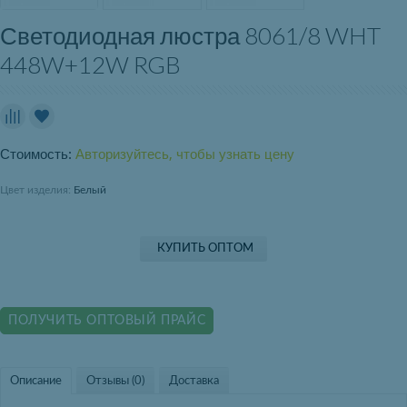
Светодиодная люстра 8061/8 WHT
448W+12W RGB
Стоимость:
Авторизуйтесь, чтобы узнать цену
Цвет изделия:
Белый
КУПИТЬ ОПТОМ
ПОЛУЧИТЬ ОПТОВЫЙ ПРАЙС
Описание
Отзывы (0)
Доставка