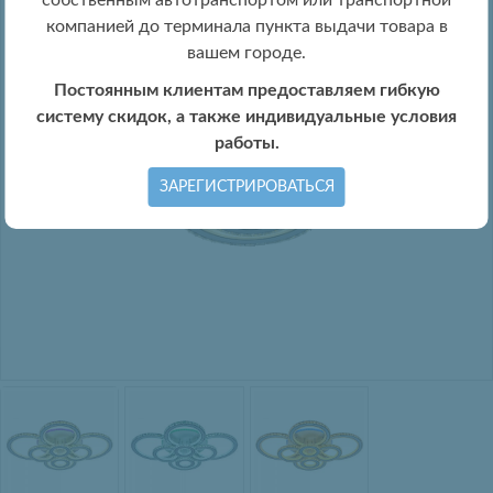
собственным автотранспортом или транспортной
компанией до терминала пункта выдачи товара в
вашем городе.
Постоянным клиентам предоставляем гибкую
систему скидок, а также индивидуальные условия
работы.
ЗАРЕГИСТРИРОВАТЬСЯ