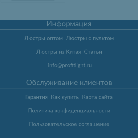
Информация
Люстры оптом
Люстры с пультом
Люстры из Китая
Статьи
info@profitlight.ru
Обслуживание клиентов
Гарантия
Как купить
Карта сайта
Политика конфиденциальности
Пользовательское соглашение