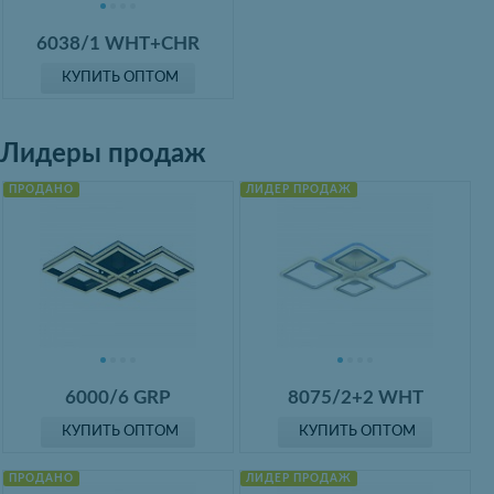
6038/1 WHT+CHR
КУПИТЬ ОПТОМ
Лидеры продаж
ПРОДАНО
ЛИДЕР ПРОДАЖ
6000/6 GRP
8075/2+2 WHT
КУПИТЬ ОПТОМ
КУПИТЬ ОПТОМ
ПРОДАНО
ЛИДЕР ПРОДАЖ