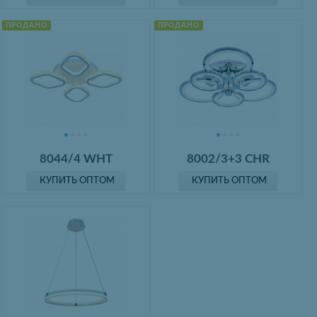
ПРОДАНО
ПРОДАНО
8044/4 WHT
8002/3+3 CHR
КУПИТЬ ОПТОМ
КУПИТЬ ОПТОМ