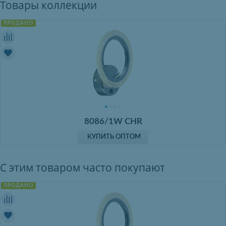
Товары коллекции
ПРОДАНО
8086/1W CHR
КУПИТЬ ОПТОМ
С этим товаром часто покупают
ПРОДАНО