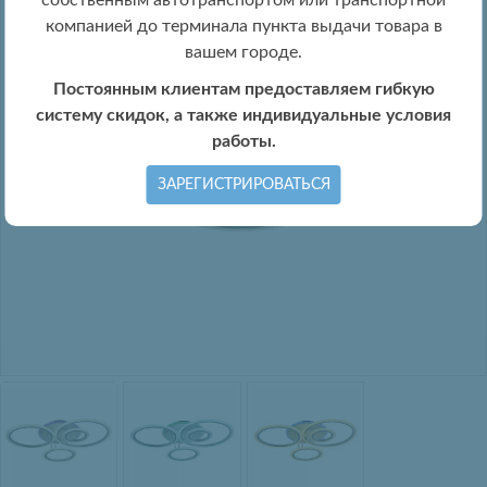
собственным автотранспортом или транспортной
компанией до терминала пункта выдачи товара в
вашем городе.
Постоянным клиентам предоставляем гибкую
систему скидок, а также индивидуальные условия
работы.
ЗАРЕГИСТРИРОВАТЬСЯ