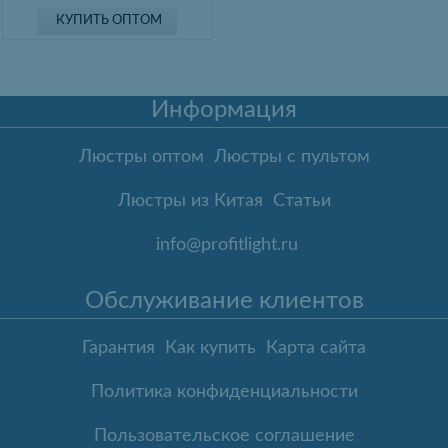
КУПИТЬ ОПТОМ
Информация
Люстры оптом
Люстры с пультом
Люстры из Китая
Статьи
info@profitlight.ru
Обслуживание клиентов
Гарантия
Как купить
Карта сайта
Политика конфиденциальности
Пользовательское соглашение