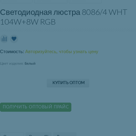
Светодиодная люстра 8086/4 WHT
104W+8W RGB
Стоимость:
Авторизуйтесь, чтобы узнать цену
Цвет изделия:
Белый
КУПИТЬ ОПТОМ
ПОЛУЧИТЬ ОПТОВЫЙ ПРАЙС