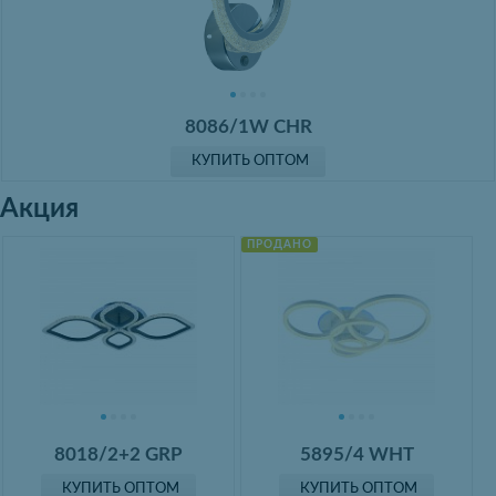
8086/1W CHR
КУПИТЬ ОПТОМ
Акция
ПРОДАНО
8018/2+2 GRP
5895/4 WHT
КУПИТЬ ОПТОМ
КУПИТЬ ОПТОМ