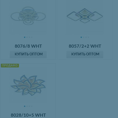
8076/8 WHT
8057/2+2 WHT
КУПИТЬ ОПТОМ
КУПИТЬ ОПТОМ
ПРОДАНО
8028/10+5 WHT