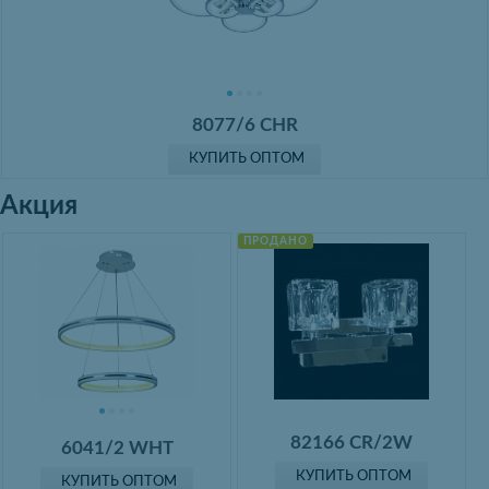
8077/6 CHR
КУПИТЬ ОПТОМ
Акция
ПРОДАНО
82166 CR/2W
6041/2 WHT
КУПИТЬ ОПТОМ
КУПИТЬ ОПТОМ