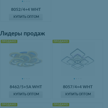
8052/4+4 WHT
КУПИТЬ ОПТОМ
Лидеры продаж
ПРОДАНО
ПРОДАНО
8462/5+5A WHT
8057/4+4 WHT
КУПИТЬ ОПТОМ
КУПИТЬ ОПТОМ
ПРОДАНО
ПРОДАНО