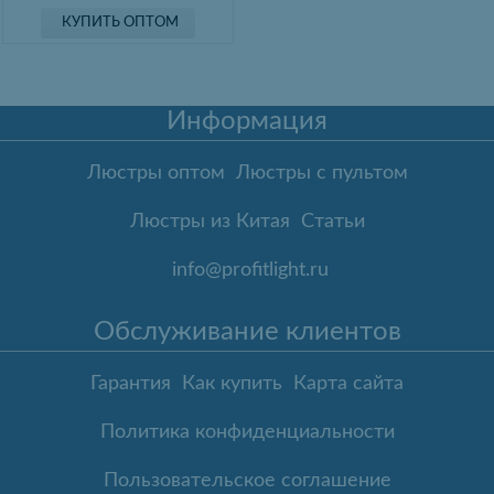
КУПИТЬ ОПТОМ
Информация
Люстры оптом
Люстры с пультом
Люстры из Китая
Статьи
info@profitlight.ru
Обслуживание клиентов
Гарантия
Как купить
Карта сайта
Политика конфиденциальности
Пользовательское соглашение