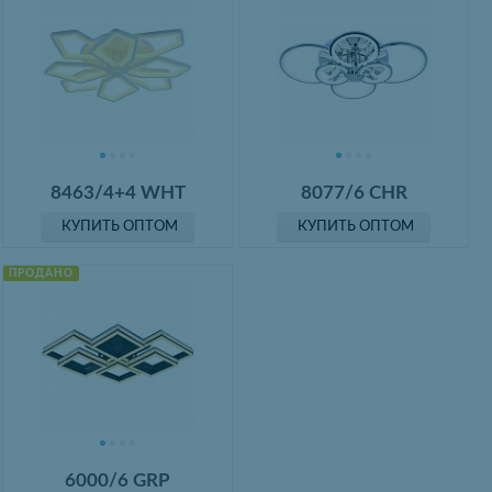
8463/4+4 WHT
8077/6 CHR
КУПИТЬ ОПТОМ
КУПИТЬ ОПТОМ
ПРОДАНО
6000/6 GRP