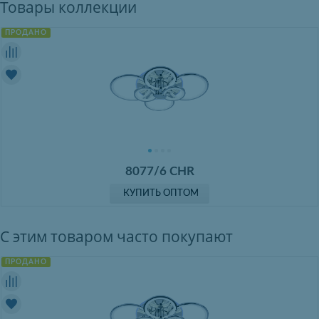
Товары коллекции
ПРОДАНО
8077/6 CHR
КУПИТЬ ОПТОМ
С этим товаром часто покупают
ПРОДАНО