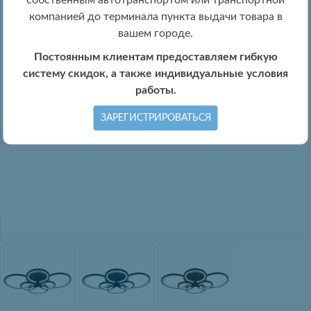
собственным автотранспортом или транспортной
компанией до терминала пункта выдачи товара в
вашем городе.
Постоянным клиентам предоставляем гибкую
систему скидок, а также индивидуальные условия
работы.
ЗАРЕГИСТРИРОВАТЬСЯ