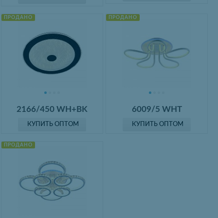
ПРОДАНО
ПРОДАНО
2166/450 WH+BK
6009/5 WHT
КУПИТЬ ОПТОМ
КУПИТЬ ОПТОМ
ПРОДАНО