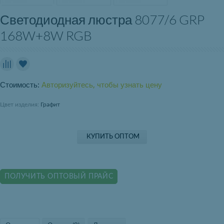
Светодиодная люстра 8077/6 GRP
168W+8W RGB
Стоимость:
Авторизуйтесь, чтобы узнать цену
Цвет изделия:
Графит
КУПИТЬ ОПТОМ
ПОЛУЧИТЬ ОПТОВЫЙ ПРАЙС