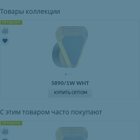
Товары коллекции
ПРОДАНО
5890/1W WHT
КУПИТЬ ОПТОМ
С этим товаром часто покупают
ПРОДАНО