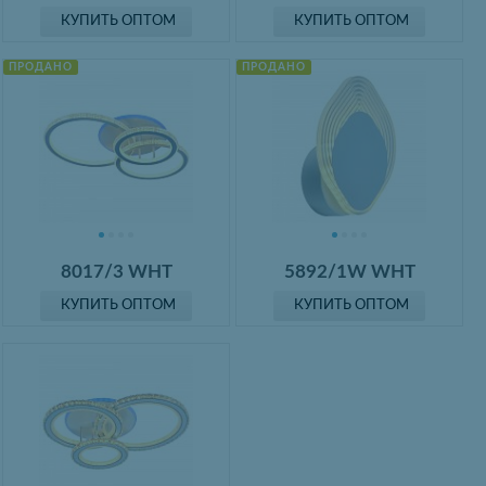
КУПИТЬ ОПТОМ
КУПИТЬ ОПТОМ
ПРОДАНО
ПРОДАНО
8017/3 WHT
5892/1W WHT
КУПИТЬ ОПТОМ
КУПИТЬ ОПТОМ