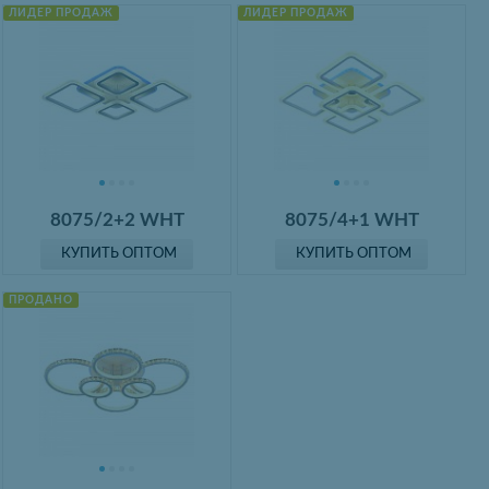
ЛИДЕР ПРОДАЖ
ЛИДЕР ПРОДАЖ
8075/2+2 WHT
8075/4+1 WHT
КУПИТЬ ОПТОМ
КУПИТЬ ОПТОМ
ПРОДАНО