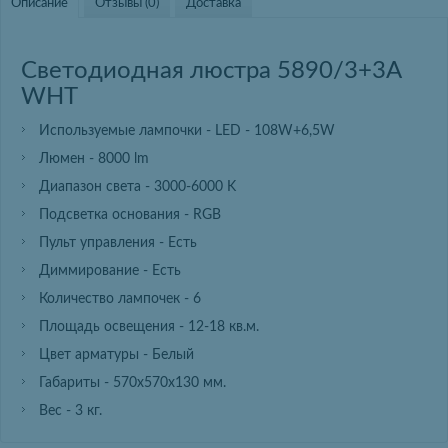
Описание
Отзывы (0)
Доставка
Светодиодная люстра 5890/3+3A
WHT
Используемые лампочки - LED - 108W+6,5W
Люмен - 8000 lm
Диапазон света - 3000-6000 K
Подсветка основания - RGB
Пульт управления - Есть
Диммирование - Есть
Количество лампочек - 6
Площадь освещения - 12-18 кв.м.
Цвет арматуры - Белый
Габариты - 570х570х130 мм.
Вес - 3 кг.