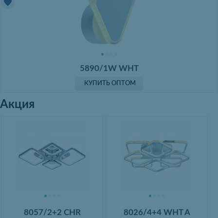
5890/1W WHT
КУПИТЬ ОПТОМ
Акция
8057/2+2 CHR
8026/4+4 WHT A