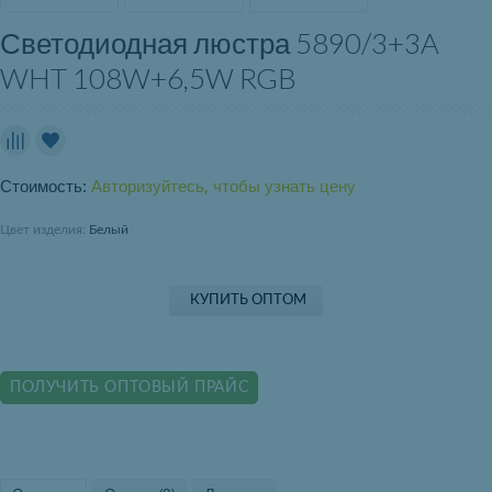
Светодиодная люстра 5890/3+3A
WHT 108W+6,5W RGB
Стоимость:
Авторизуйтесь, чтобы узнать цену
Цвет изделия:
Белый
КУПИТЬ ОПТОМ
ПОЛУЧИТЬ ОПТОВЫЙ ПРАЙС