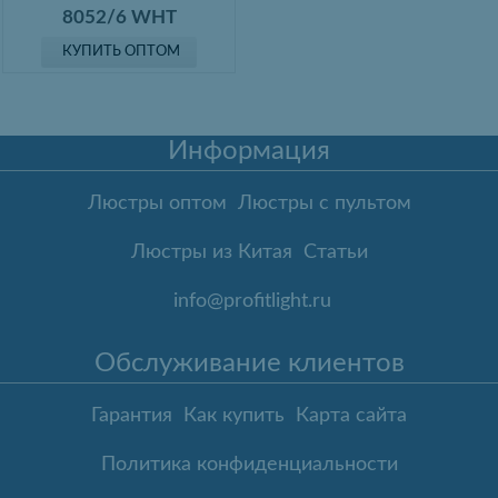
8052/6 WHT
КУПИТЬ ОПТОМ
Информация
Люстры оптом
Люстры с пультом
Люстры из Китая
Статьи
info@profitlight.ru
Обслуживание клиентов
Гарантия
Как купить
Карта сайта
Политика конфиденциальности