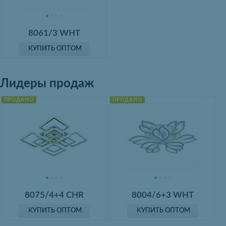
8061/3 WHT
КУПИТЬ ОПТОМ
Лидеры продаж
ПРОДАНО
ПРОДАНО
8075/4+4 CHR
8004/6+3 WHT
КУПИТЬ ОПТОМ
КУПИТЬ ОПТОМ