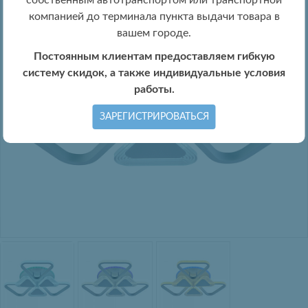
собственным автотранспортом или транспортной
компанией до терминала пункта выдачи товара в
вашем городе.
Постоянным клиентам предоставляем гибкую
систему скидок, а также индивидуальные условия
работы.
ЗАРЕГИСТРИРОВАТЬСЯ