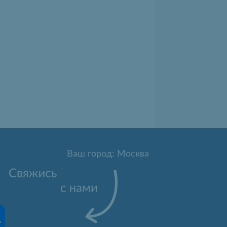
Ваш город: Москва