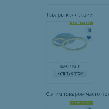
Товары коллекции
РАСПРОДАЖА
5895/2 WHT
КУПИТЬ ОПТОМ
С этим товаром часто п
РАСПРОДАЖА