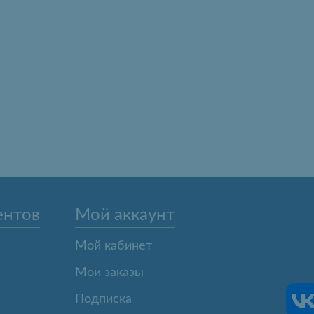
ентов
Мой аккаунт
Мой кабинет
Мои заказы
Подписка