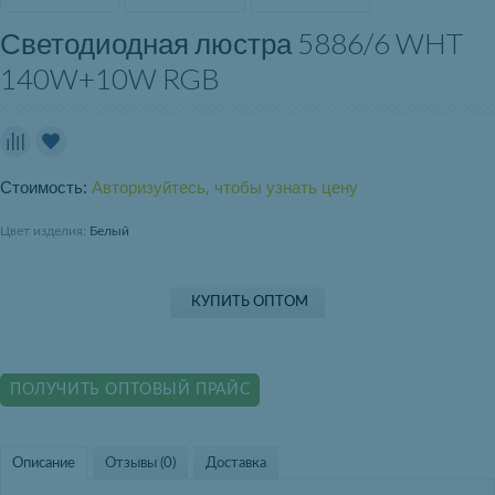
Светодиодная люстра 5886/6 WHT
140W+10W RGB
Стоимость:
Авторизуйтесь, чтобы узнать цену
Цвет изделия:
Белый
КУПИТЬ ОПТОМ
ПОЛУЧИТЬ ОПТОВЫЙ ПРАЙС
Описание
Отзывы (0)
Доставка