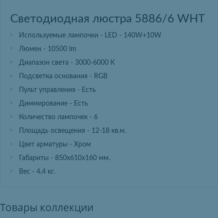
Светодиодная люстра 5886/6 WHT
Используемые лампочки - LED - 140W+10W
Люмен - 10500 lm
Диапазон света - 3000-6000 K
Подсветка основания - RGB
Пульт управления - Есть
Диммирование - Есть
Количество лампочек - 6
Площадь освещения - 12-18 кв.м.
Цвет арматуры - Хром
Габариты - 850х610х160 мм.
Вес - 4,4 кг.
Товары коллекции