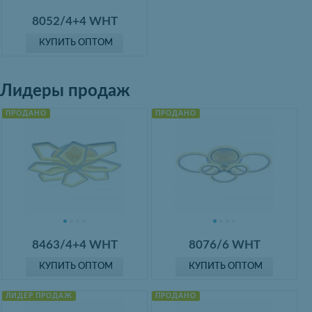
8052/4+4 WHT
КУПИТЬ ОПТОМ
Лидеры продаж
ПРОДАНО
ПРОДАНО
8463/4+4 WHT
8076/6 WHT
КУПИТЬ ОПТОМ
КУПИТЬ ОПТОМ
ЛИДЕР ПРОДАЖ
ПРОДАНО