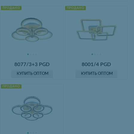
ПРОДАНО
ПРОДАНО
8077/3+3 PGD
8001/4 PGD
КУПИТЬ ОПТОМ
КУПИТЬ ОПТОМ
ПРОДАНО