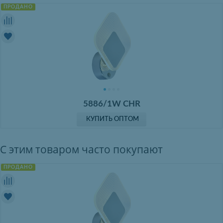
ПРОДАНО
5886/1W CHR
КУПИТЬ ОПТОМ
С этим товаром часто покупают
ПРОДАНО