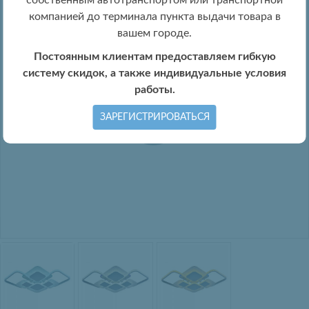
собственным автотранспортом или транспортной
компанией до терминала пункта выдачи товара в
вашем городе.
Постоянным клиентам предоставляем гибкую
систему скидок, а также индивидуальные условия
работы.
ЗАРЕГИСТРИРОВАТЬСЯ