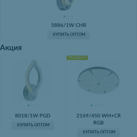
5886/1W CHR
КУПИТЬ ОПТОМ
Акция
ПРОДАНО
8018/1W PGD
2169/450 WH+CR
RGB
КУПИТЬ ОПТОМ
КУПИТЬ ОПТОМ