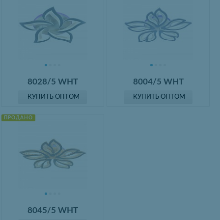
8028/5 WHT
8004/5 WHT
КУПИТЬ ОПТОМ
КУПИТЬ ОПТОМ
ПРОДАНО
8045/5 WHT