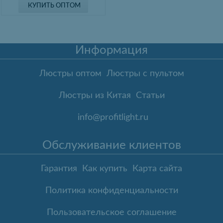
КУПИТЬ ОПТОМ
Информация
Люстры оптом
Люстры с пультом
Люстры из Китая
Статьи
info@profitlight.ru
Обслуживание клиентов
Гарантия
Как купить
Карта сайта
Политика конфиденциальности
Пользовательское соглашение