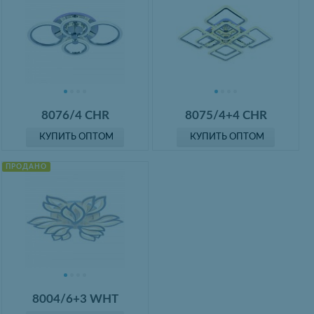
8076/4 CHR
8075/4+4 CHR
КУПИТЬ ОПТОМ
КУПИТЬ ОПТОМ
ПРОДАНО
8004/6+3 WHT