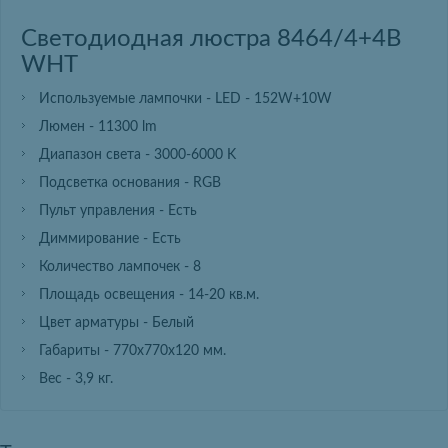
Светодиодная люстра 8464/4+4B
WHT
Используемые лампочки - LED - 152W+10W
Люмен - 11300 lm
Диапазон света - 3000-6000 K
Подсветка основания - RGB
Пульт управления - Есть
Диммирование - Есть
Количество лампочек - 8
Площадь освещения - 14-20 кв.м.
Цвет арматуры - Белый
Габариты - 770х770х120 мм.
Вес - 3,9 кг.