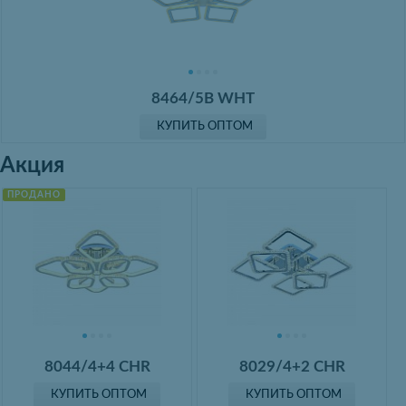
8464/5B WHT
КУПИТЬ ОПТОМ
Акция
ПРОДАНО
8044/4+4 CHR
8029/4+2 CHR
КУПИТЬ ОПТОМ
КУПИТЬ ОПТОМ