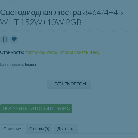
Светодиодная люстра 8464/4+4B
WHT 152W+10W RGB
Стоимость:
Авторизуйтесь, чтобы узнать цену
Цвет изделия:
Белый
КУПИТЬ ОПТОМ
ПОЛУЧИТЬ ОПТОВЫЙ ПРАЙС
Описание
Отзывы (0)
Доставка