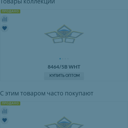
Товары коллекции
ПРОДАНО
8464/5B WHT
КУПИТЬ ОПТОМ
С этим товаром часто покупают
ПРОДАНО