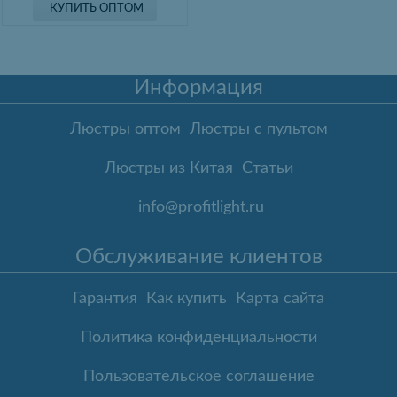
КУПИТЬ ОПТОМ
Информация
Люстры оптом
Люстры с пультом
Люстры из Китая
Статьи
info@profitlight.ru
Обслуживание клиентов
Гарантия
Как купить
Карта сайта
Политика конфиденциальности
Пользовательское соглашение