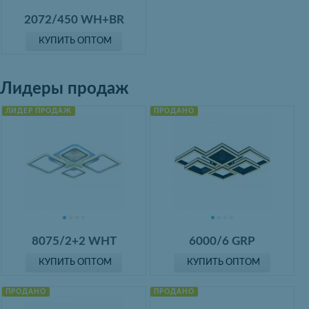
2072/450 WH+BR
КУПИТЬ ОПТОМ
Лидеры продаж
ЛИДЕР ПРОДАЖ
ПРОДАНО
8075/2+2 WHT
6000/6 GRP
КУПИТЬ ОПТОМ
КУПИТЬ ОПТОМ
ПРОДАНО
ПРОДАНО