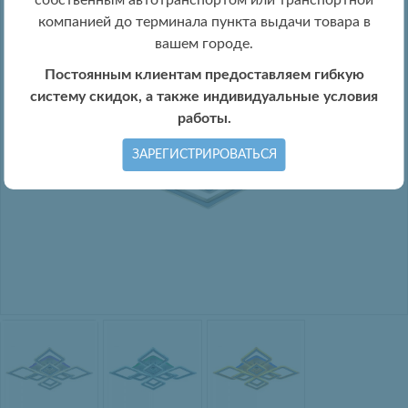
собственным автотранспортом или транспортной
компанией до терминала пункта выдачи товара в
вашем городе.
Постоянным клиентам предоставляем гибкую
систему скидок, а также индивидуальные условия
работы.
ЗАРЕГИСТРИРОВАТЬСЯ