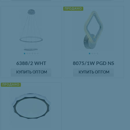
ПРОДАНО
6388/2 WHT
8075/1W PGD NS
КУПИТЬ ОПТОМ
КУПИТЬ ОПТОМ
ПРОДАНО