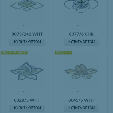
8075/2+2 WHT
8077/6 CHR
КУПИТЬ ОПТОМ
КУПИТЬ ОПТОМ
ЛИДЕР ПРОДАЖ
ПРОДАНО
8028/5 WHT
8045/5 WHT
КУПИТЬ ОПТОМ
КУПИТЬ ОПТОМ