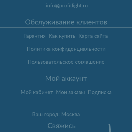
info@profitlight.ru
Обслуживание клиентов
Гарантия
Как купить
Карта сайта
Политика конфиденциальности
Пользовательское соглашение
Мой аккаунт
Мой кабинет
Мои заказы
Подписка
Ваш город: Москва