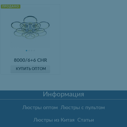
ПРОДАНО
8000/6+6 CHR
КУПИТЬ ОПТОМ
Информация
Люстры оптом
Люстры с пультом
Люстры из Китая
Статьи