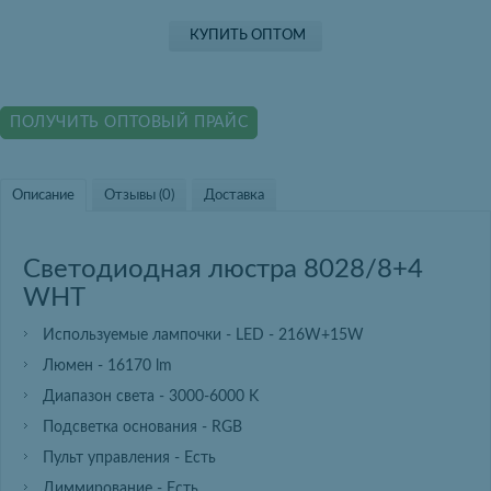
КУПИТЬ ОПТОМ
ПОЛУЧИТЬ ОПТОВЫЙ ПРАЙС
Описание
Отзывы (0)
Доставка
Светодиодная люстра 8028/8+4
WHT
Используемые лампочки - LED - 216W+15W
Люмен - 16170 lm
Диапазон света - 3000-6000 K
Подсветка основания - RGB
Пульт управления - Есть
Диммирование - Есть