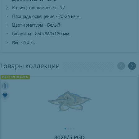
Количество лампочек - 12
Площадь освещения - 20-26 кв.м.
Цвет арматуры - Белый
Габариты - 860х860х120 мм.
Вес - 6,0 кг.
Товары коллекции
РАСПРОДАЖА
8028/5 PGD