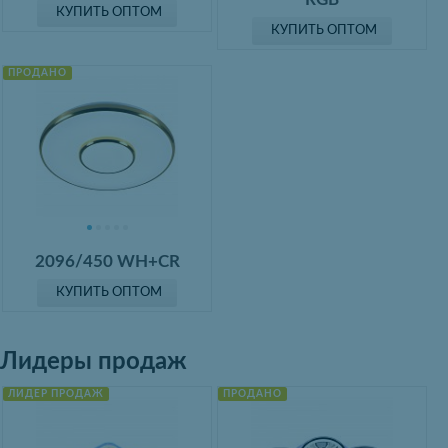
КУПИТЬ ОПТОМ
КУПИТЬ ОПТОМ
ПРОДАНО
2096/450 WH+CR
КУПИТЬ ОПТОМ
Лидеры продаж
ЛИДЕР ПРОДАЖ
ПРОДАНО