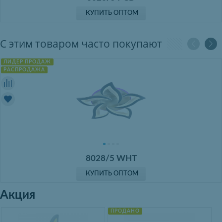
КУПИТЬ ОПТОМ
С этим товаром часто покупают
ЛИДЕР ПРОДАЖ
РАСПРОДАЖА
8028/5 WHT
КУПИТЬ ОПТОМ
Акция
ПРОДАНО