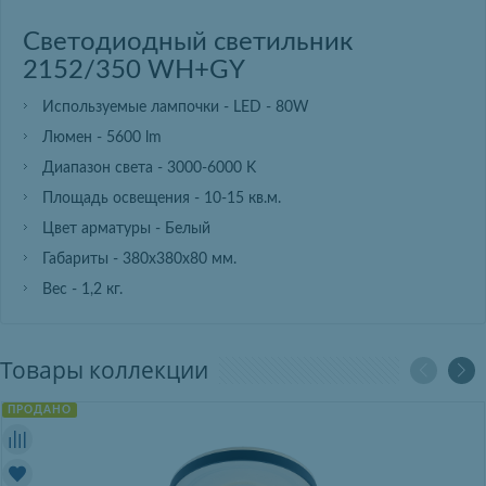
Светодиодный светильник
2152/350 WH+GY
Используемые лампочки - LED - 80W
Люмен - 5600 lm
Диапазон света - 3000-6000 K
Площадь освещения - 10-15 кв.м.
Цвет арматуры - Белый
Габариты - 380х380х80 мм.
Вес - 1,2 кг.
Товары коллекции
ПРОДАНО