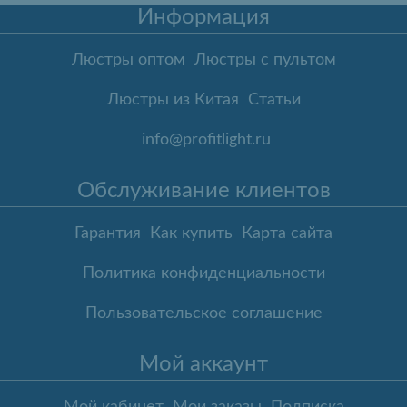
Информация
Люстры оптом
Люстры с пультом
Люстры из Китая
Статьи
info@profitlight.ru
Обслуживание клиентов
Гарантия
Как купить
Карта сайта
Политика конфиденциальности
Пользовательское соглашение
Мой аккаунт