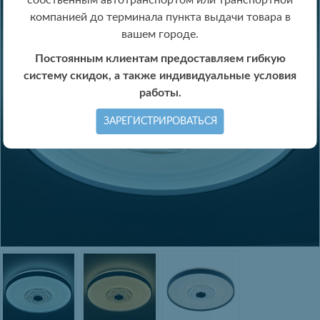
собственным автотранспортом или транспортной
компанией до терминала пункта выдачи товара в
вашем городе.
Постоянным клиентам предоставляем гибкую
систему скидок, а также индивидуальные условия
работы.
ЗАРЕГИСТРИРОВАТЬСЯ