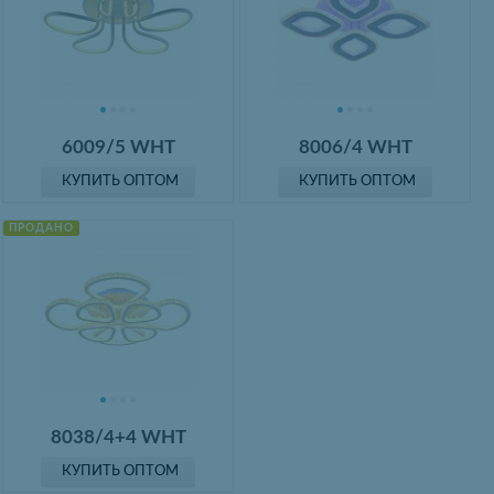
6009/5 WHT
8006/4 WHT
КУПИТЬ ОПТОМ
КУПИТЬ ОПТОМ
ПРОДАНО
8038/4+4 WHT
КУПИТЬ ОПТОМ