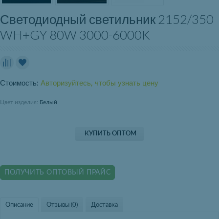
Светодиодный светильник 2152/350
WH+GY 80W 3000-6000K
Стоимость:
Авторизуйтесь, чтобы узнать цену
Цвет изделия:
Белый
КУПИТЬ ОПТОМ
ПОЛУЧИТЬ ОПТОВЫЙ ПРАЙС
Описание
Отзывы (0)
Доставка