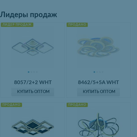
Лидеры продаж
ЛИДЕР ПРОДАЖ
ПРОДАНО
8057/2+2 WHT
8462/5+5A WHT
КУПИТЬ ОПТОМ
КУПИТЬ ОПТОМ
ПРОДАНО
ПРОДАНО