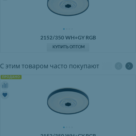
2152/350 WH+GY RGB
КУПИТЬ ОПТОМ
С этим товаром часто покупают
ПРОДАНО