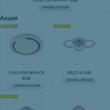
2152/350 WH+GY RGB
КУПИТЬ ОПТОМ
Акция
ПРОДАНО
ПРОДАНО
2143/450 WH+CR
8027/4 CHR
RGB
КУПИТЬ ОПТОМ
КУПИТЬ ОПТОМ
ПРОДАНО