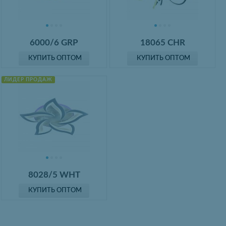
6000/6 GRP
18065 CHR
КУПИТЬ ОПТОМ
КУПИТЬ ОПТОМ
ЛИДЕР ПРОДАЖ
8028/5 WHT
КУПИТЬ ОПТОМ