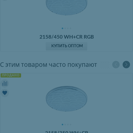
2158/450 WH+CR RGB
КУПИТЬ ОПТОМ
С этим товаром часто покупают
ПРОДАНО