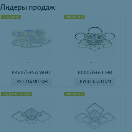
Лидеры продаж
ПРОДАНО
ПРОДАНО
8462/5+5A WHT
8000/6+6 CHR
КУПИТЬ ОПТОМ
КУПИТЬ ОПТОМ
ЛИДЕР ПРОДАЖ
ПРОДАНО