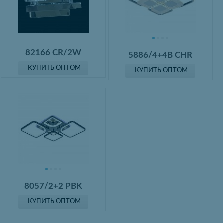
82166 CR/2W
5886/4+4B CHR
КУПИТЬ ОПТОМ
КУПИТЬ ОПТОМ
8057/2+2 PBK
КУПИТЬ ОПТОМ