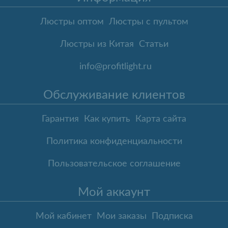
Люстры оптом
Люстры с пультом
Люстры из Китая
Статьи
info@profitlight.ru
Обслуживание клиентов
Гарантия
Как купить
Карта сайта
Политика конфиденциальности
Пользовательское соглашение
Мой аккаунт
Мой кабинет
Мои заказы
Подписка