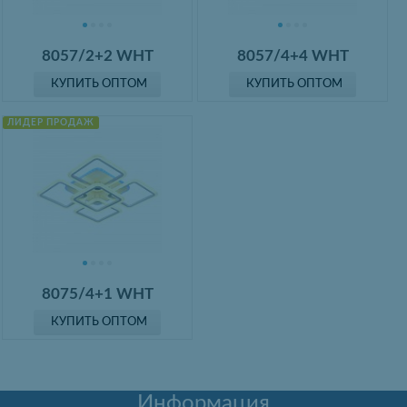
8057/2+2 WHT
8057/4+4 WHT
КУПИТЬ ОПТОМ
КУПИТЬ ОПТОМ
ЛИДЕР ПРОДАЖ
8075/4+1 WHT
КУПИТЬ ОПТОМ
Информация