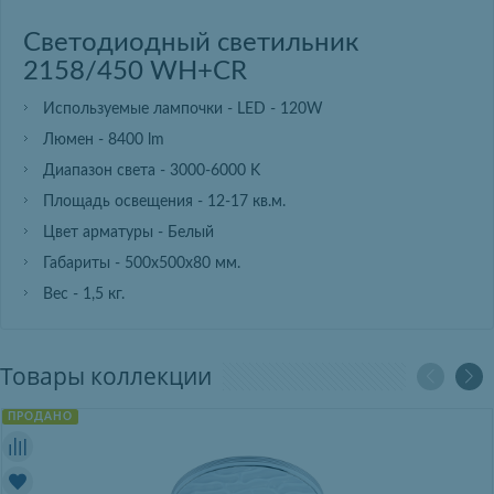
Светодиодный светильник
2158/450 WH+CR
Используемые лампочки - LED - 120W
Люмен - 8400 lm
Диапазон света - 3000-6000 K
Площадь освещения - 12-17 кв.м.
Цвет арматуры - Белый
Габариты - 500х500х80 мм.
Вес - 1,5 кг.
Товары коллекции
ПРОДАНО