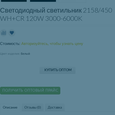
Светодиодный светильник 2158/450
WH+CR 120W 3000-6000K
Стоимость:
Авторизуйтесь, чтобы узнать цену
Цвет изделия:
Белый
КУПИТЬ ОПТОМ
ПОЛУЧИТЬ ОПТОВЫЙ ПРАЙС
Описание
Отзывы (0)
Доставка