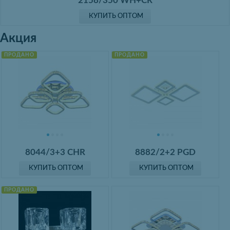
2158/350 WH+CR
КУПИТЬ ОПТОМ
Акция
ПРОДАНО
ПРОДАНО
8044/3+3 CHR
8882/2+2 PGD
КУПИТЬ ОПТОМ
КУПИТЬ ОПТОМ
ПРОДАНО