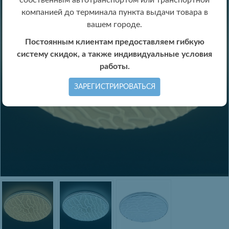
собственным автотранспортом или транспортной
компанией до терминала пункта выдачи товара в
вашем городе.
Постоянным клиентам предоставляем гибкую
систему скидок, а также индивидуальные условия
работы.
ЗАРЕГИСТРИРОВАТЬСЯ