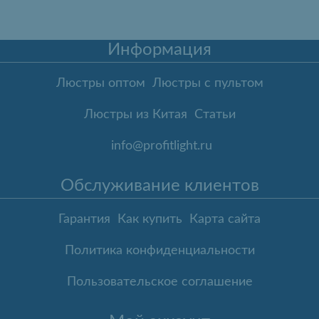
Информация
Люстры оптом
Люстры с пультом
Люстры из Китая
Статьи
info@profitlight.ru
Обслуживание клиентов
Гарантия
Как купить
Карта сайта
Политика конфиденциальности
Пользовательское соглашение