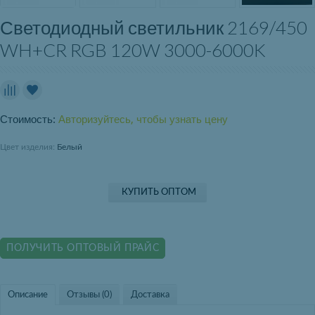
Светодиодный светильник 2169/450
WH+CR RGB 120W 3000-6000K
Стоимость:
Авторизуйтесь, чтобы узнать цену
Цвет изделия:
Белый
КУПИТЬ ОПТОМ
ПОЛУЧИТЬ ОПТОВЫЙ ПРАЙС
Описание
Отзывы (0)
Доставка