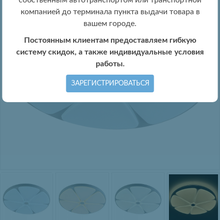
собственным автотранспортом или транспортной
компанией до терминала пункта выдачи товара в
вашем городе.
Постоянным клиентам предоставляем гибкую
систему скидок, а также индивидуальные условия
работы.
ЗАРЕГИСТРИРОВАТЬСЯ