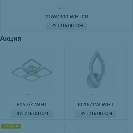
2169/300 WH+CR
КУПИТЬ ОПТОМ
Акция
8057/4 WHT
8018/1W WHT
КУПИТЬ ОПТОМ
КУПИТЬ ОПТОМ
ПРОДАНО