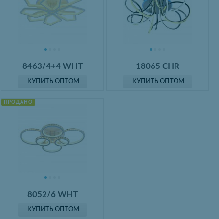
8463/4+4 WHT
18065 CHR
КУПИТЬ ОПТОМ
КУПИТЬ ОПТОМ
ПРОДАНО
8052/6 WHT
КУПИТЬ ОПТОМ