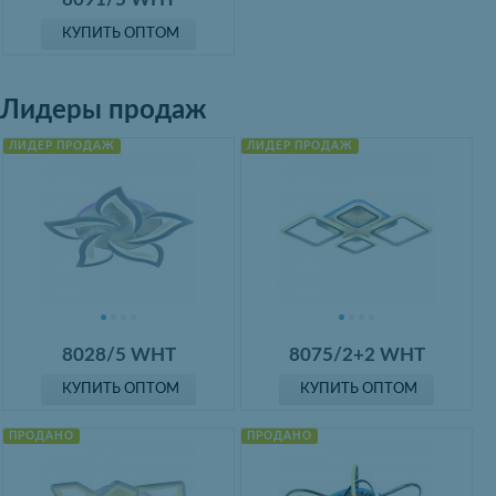
КУПИТЬ ОПТОМ
Лидеры продаж
ЛИДЕР ПРОДАЖ
ЛИДЕР ПРОДАЖ
8028/5 WHT
8075/2+2 WHT
КУПИТЬ ОПТОМ
КУПИТЬ ОПТОМ
ПРОДАНО
ПРОДАНО