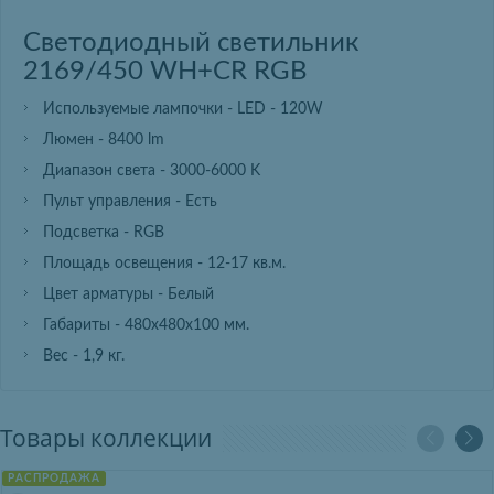
Светодиодный светильник
2169/450 WH+CR RGB
Используемые лампочки - LED - 120W
Люмен - 8400 lm
Диапазон света - 3000-6000 K
Пульт управления - Есть
Подсветка - RGB
Площадь освещения - 12-17 кв.м.
Цвет арматуры - Белый
Габариты - 480х480х100 мм.
Вес - 1,9 кг.
Товары коллекции
РАСПРОДАЖА