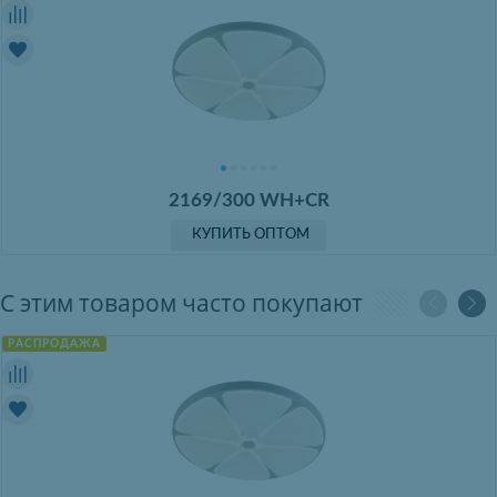
2169/300 WH+CR
КУПИТЬ ОПТОМ
С этим товаром часто покупают
РАСПРОДАЖА