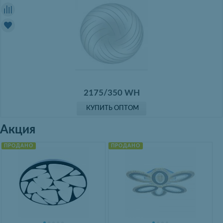
2175/350 WH
КУПИТЬ ОПТОМ
Акция
ПРОДАНО
ПРОДАНО