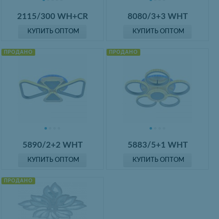
2115/300 WH+CR
8080/3+3 WHT
КУПИТЬ ОПТОМ
КУПИТЬ ОПТОМ
ПРОДАНО
ПРОДАНО
5890/2+2 WHT
5883/5+1 WHT
КУПИТЬ ОПТОМ
КУПИТЬ ОПТОМ
ПРОДАНО