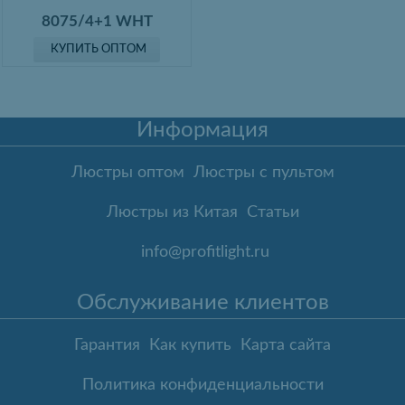
8075/4+1 WHT
КУПИТЬ ОПТОМ
Информация
Люстры оптом
Люстры с пультом
Люстры из Китая
Статьи
info@profitlight.ru
Обслуживание клиентов
Гарантия
Как купить
Карта сайта
Политика конфиденциальности