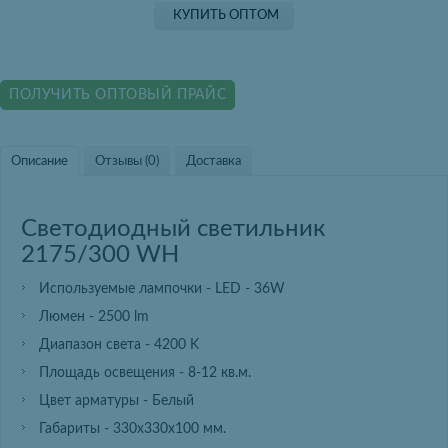
КУПИТЬ ОПТОМ
ПОЛУЧИТЬ ОПТОВЫЙ ПРАЙС
Описание
Отзывы (0)
Доставка
Светодиодный светильник
2175/300 WH
Используемые лампочки - LED - 36W
Люмен - 2500 lm
Диапазон света - 4200 K
Площадь освещения - 8-12 кв.м.
Цвет арматуры - Белый
Габариты - 330х330х100 мм.