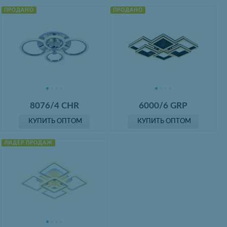
ПРОДАНО
ПРОДАНО
8076/4 CHR
6000/6 GRP
КУПИТЬ ОПТОМ
КУПИТЬ ОПТОМ
ЛИДЕР ПРОДАЖ