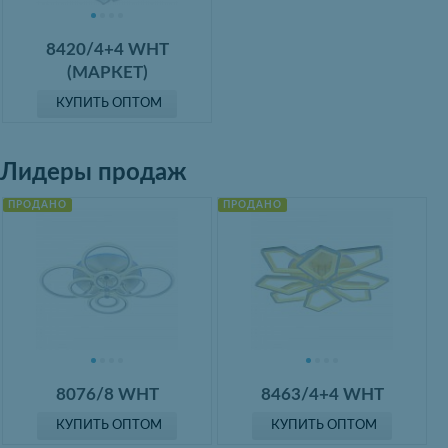
8420/4+4 WHT
(МАРКЕТ)
КУПИТЬ ОПТОМ
Лидеры продаж
ПРОДАНО
ПРОДАНО
8076/8 WHT
8463/4+4 WHT
КУПИТЬ ОПТОМ
КУПИТЬ ОПТОМ