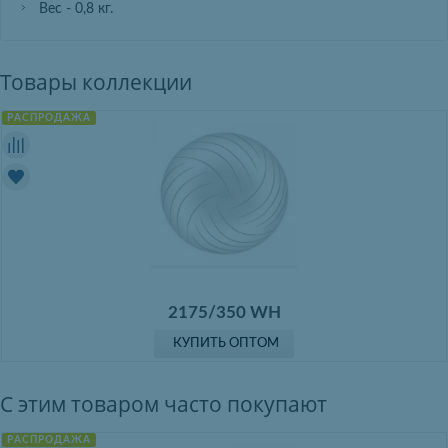
Вес - 0,8 кг.
Товары коллекции
РАСПРОДАЖА
2175/350 WH
КУПИТЬ ОПТОМ
С этим товаром часто покупают
РАСПРОДАЖА