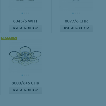
8045/5 WHT
8077/6 CHR
КУПИТЬ ОПТОМ
КУПИТЬ ОПТОМ
ПРОДАНО
8000/6+6 CHR
КУПИТЬ ОПТОМ