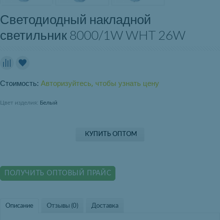
Светодиодный накладной
светильник 8000/1W WHT 26W
Стоимость:
Авторизуйтесь, чтобы узнать цену
Цвет изделия:
Белый
КУПИТЬ ОПТОМ
ПОЛУЧИТЬ ОПТОВЫЙ ПРАЙС
Описание
Отзывы (0)
Доставка