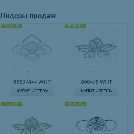
Лидеры продаж
ПРОДАНО
ПРОДАНО
8057/4+4 WHT
8004/5 WHT
КУПИТЬ ОПТОМ
КУПИТЬ ОПТОМ
ПРОДАНО
ПРОДАНО