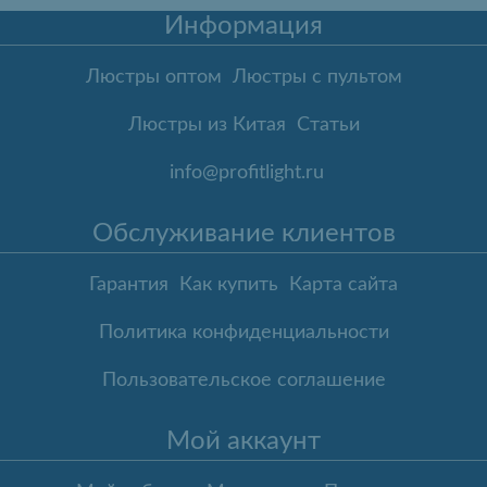
Информация
Люстры оптом
Люстры с пультом
Люстры из Китая
Статьи
info@profitlight.ru
Обслуживание клиентов
Гарантия
Как купить
Карта сайта
Политика конфиденциальности
Пользовательское соглашение
Мой аккаунт