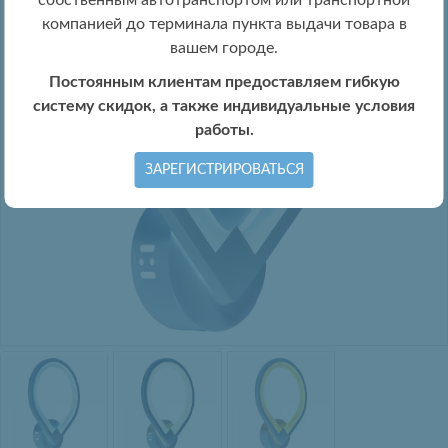
собственным автотранспортом или транспортной
компанией до терминала пункта выдачи товара в
вашем городе.
Постоянным клиентам предоставляем гибкую
систему скидок, а также индивидуальные условия
работы.
ЗАРЕГИСТРИРОВАТЬСЯ