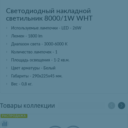
Светодиодный накладной
светильник 8000/1W WHT
Используемые лампочки - LED - 26W
Люмен - 1800 lm
Диапазон света - 3000-6000 K
Количество лампочек - 1
Площадь освещения - 1-2 кв.м.
Цвет арматуры - Белый
Габариты - 290х225х45 мм.
Вес - 0,8 кг.
Товары коллекции
РАСПРОДАЖА