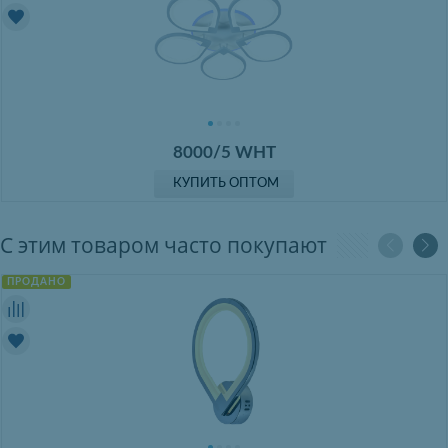
8000/5 WHT
КУПИТЬ ОПТОМ
С этим товаром часто покупают
ПРОДАНО