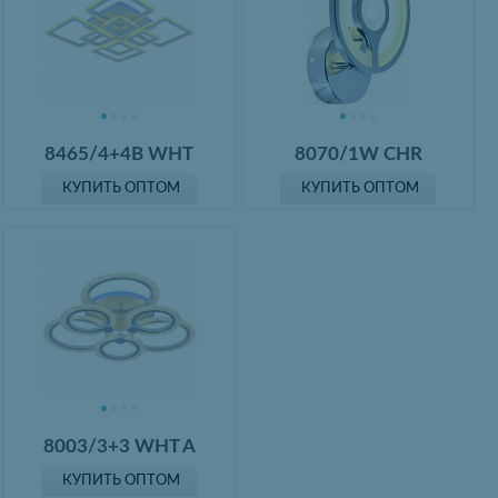
8070/1W CHR
8465/4+4B WHT
КУПИТЬ ОПТОМ
КУПИТЬ ОПТОМ
8003/3+3 WHT A
КУПИТЬ ОПТОМ