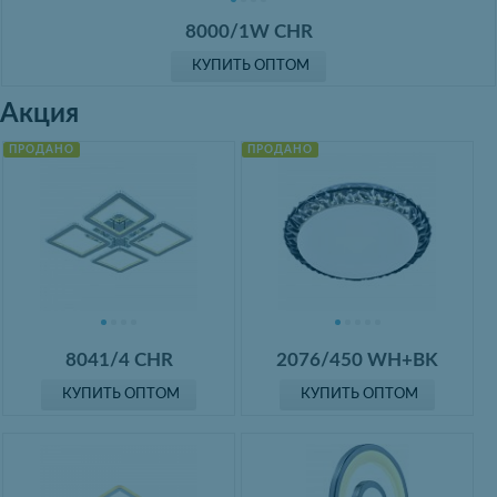
8000/1W CHR
КУПИТЬ ОПТОМ
Акция
ПРОДАНО
ПРОДАНО
8041/4 CHR
2076/450 WH+BK
КУПИТЬ ОПТОМ
КУПИТЬ ОПТОМ