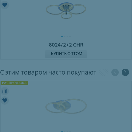
8024/2+2 CHR
КУПИТЬ ОПТОМ
С этим товаром часто покупают
РАСПРОДАЖА