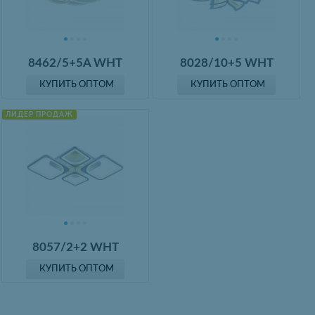
8462/5+5A WHT
8028/10+5 WHT
КУПИТЬ ОПТОМ
КУПИТЬ ОПТОМ
ЛИДЕР ПРОДАЖ
8057/2+2 WHT
КУПИТЬ ОПТОМ