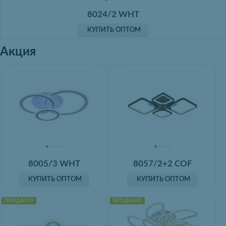
8024/2 WHT
КУПИТЬ ОПТОМ
Акция
8005/3 WHT
8057/2+2 COF
КУПИТЬ ОПТОМ
КУПИТЬ ОПТОМ
ПРОДАНО
ПРОДАНО