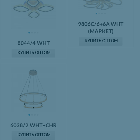
9806C/6+6A WHT
(МАРКЕТ)
КУПИТЬ ОПТОМ
8044/4 WHT
КУПИТЬ ОПТОМ
6038/2 WHT+CHR
КУПИТЬ ОПТОМ