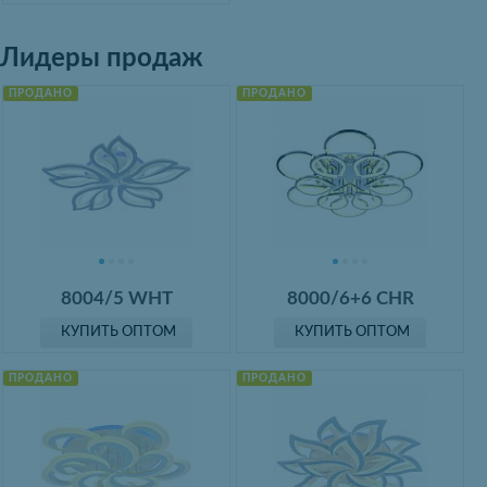
Лидеры продаж
ПРОДАНО
ПРОДАНО
8004/5 WHT
8000/6+6 CHR
КУПИТЬ ОПТОМ
КУПИТЬ ОПТОМ
ПРОДАНО
ПРОДАНО