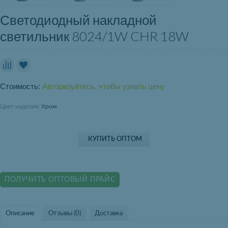
Светодиодный накладной
светильник 8024/1W CHR 18W
Стоимость:
Авторизуйтесь, чтобы узнать цену
Цвет изделия:
Хром
КУПИТЬ ОПТОМ
ПОЛУЧИТЬ ОПТОВЫЙ ПРАЙС
Описание
Отзывы (0)
Доставка