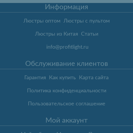
Информация
Люстры оптом
Люстры с пультом
Люстры из Китая
Статьи
info@profitlight.ru
Обслуживание клиентов
Гарантия
Как купить
Карта сайта
Политика конфиденциальности
Пользовательское соглашение
Мой аккаунт