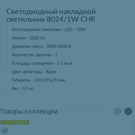
Светодиодный накладной
светильник 8024/1W CHR
Используемые лампочки - LED - 18W
Люмен - 1200 lm
Диапазон света - 3000-6000 K
Количество лапочек - 1
Площадь освещения - 1-2 кв.м.
Цвет арматуры - Хром
Габариты - 230х195х70 мм.
Вес - 0,5 кг.
Товары коллекции
РАСПРОДАЖА