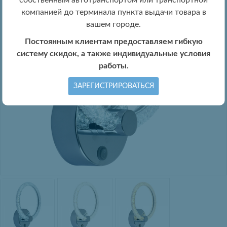
собственным автотранспортом или транспортной
компанией до терминала пункта выдачи товара в
вашем городе.
Постоянным клиентам предоставляем гибкую
систему скидок, а также индивидуальные условия
работы.
ЗАРЕГИСТРИРОВАТЬСЯ