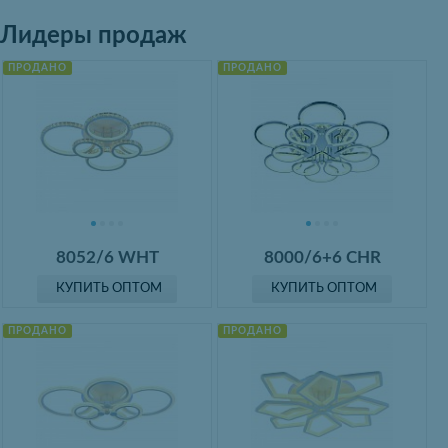
Лидеры продаж
ПРОДАНО
ПРОДАНО
8052/6 WHT
8000/6+6 CHR
КУПИТЬ ОПТОМ
КУПИТЬ ОПТОМ
ПРОДАНО
ПРОДАНО