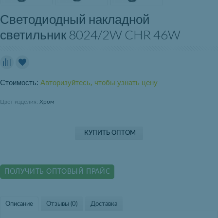
Светодиодный накладной
светильник 8024/2W CHR 46W
Стоимость:
Авторизуйтесь, чтобы узнать цену
Цвет изделия:
Хром
КУПИТЬ ОПТОМ
ПОЛУЧИТЬ ОПТОВЫЙ ПРАЙС
Описание
Отзывы (0)
Доставка