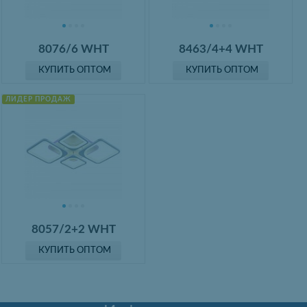
8076/6 WHT
8463/4+4 WHT
КУПИТЬ ОПТОМ
КУПИТЬ ОПТОМ
ЛИДЕР ПРОДАЖ
8057/2+2 WHT
КУПИТЬ ОПТОМ