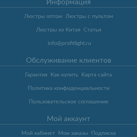
Информация
Люстры оптом
Люстры с пультом
Люстры из Китая
Статьи
info@profitlight.ru
Обслуживание клиентов
Гарантия
Как купить
Карта сайта
Политика конфиденциальности
Пользовательское соглашение
Мой аккаунт
Мой кабинет
Мои заказы
Подписка