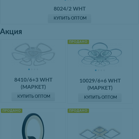
8024/2 WHT
КУПИТЬ ОПТОМ
Акция
ПРОДАНО
8410/6+3 WHT
10029/6+6 WHT
(МАРКЕТ)
(МАРКЕТ)
КУПИТЬ ОПТОМ
КУПИТЬ ОПТОМ
ПРОДАНО
ПРОДАНО