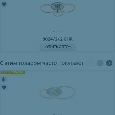
8024/2+2 CHR
КУПИТЬ ОПТОМ
С этим товаром часто покупают
РАСПРОДАЖА