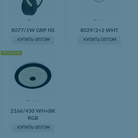
8077/1W GRP NS
8029/2+2 WHT
КУПИТЬ ОПТОМ
КУПИТЬ ОПТОМ
ПРОДАНО
2166/450 WH+BK
RGB
КУПИТЬ ОПТОМ