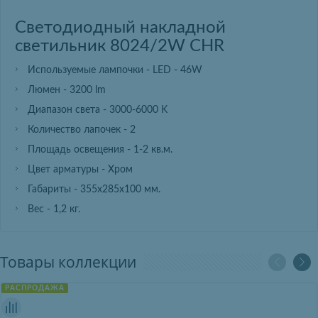
Светодиодный накладной
светильник 8024/2W CHR
Используемые лампочки - LED - 46W
Люмен - 3200 lm
Диапазон света - 3000-6000 K
Количество лапочек - 2
Площадь освещения - 1-2 кв.м.
Цвет арматуры - Хром
Габариты - 355х285х100 мм.
Вес - 1,2 кг.
Товары коллекции
РАСПРОДАЖА