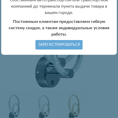
собственным автотранспортом или транспортной
компанией до терминала пункта выдачи товара в
вашем городе.
Постоянным клиентам предоставляем гибкую
систему скидок, а также индивидуальные условия
работы.
ЗАРЕГИСТРИРОВАТЬСЯ