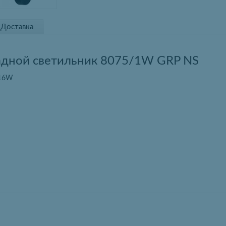
Доставка
дной светильник 8075/1W GRP NS
 16W