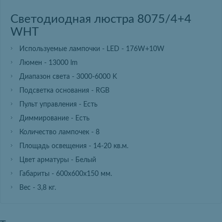
Светодиодная люстра 8075/4+4
WHT
Используемые лампочки - LED - 176W+10W
Люмен - 13000 lm
Диапазон света - 3000-6000 K
Подсветка основания - RGB
Пульт управления - Есть
Диммирование - Есть
Количество лампочек - 8
Площадь освещения - 14-20 кв.м.
Цвет арматуры - Белый
Габариты - 600х600х150 мм.
Вес - 3,8 кг.