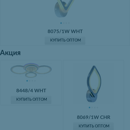
8075/1W WHT
КУПИТЬ ОПТОМ
Акция
8448/4 WHT
КУПИТЬ ОПТОМ
8069/1W CHR
КУПИТЬ ОПТОМ