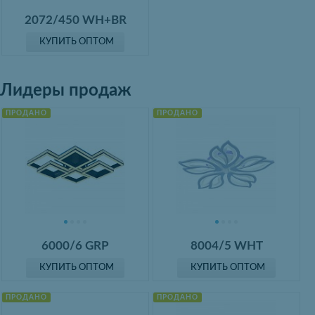
2072/450 WH+BR
КУПИТЬ ОПТОМ
Лидеры продаж
ПРОДАНО
ПРОДАНО
6000/6 GRP
8004/5 WHT
КУПИТЬ ОПТОМ
КУПИТЬ ОПТОМ
ПРОДАНО
ПРОДАНО