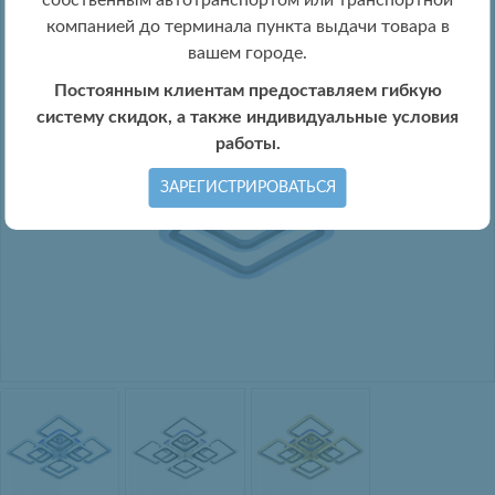
собственным автотранспортом или транспортной
компанией до терминала пункта выдачи товара в
вашем городе.
Постоянным клиентам предоставляем гибкую
систему скидок, а также индивидуальные условия
работы.
ЗАРЕГИСТРИРОВАТЬСЯ