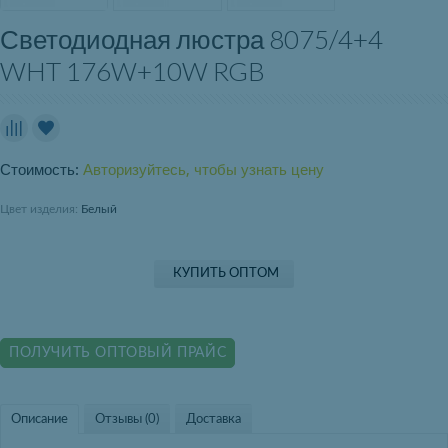
Светодиодная люстра 8075/4+4
WHT 176W+10W RGB
Стоимость:
Авторизуйтесь, чтобы узнать цену
Цвет изделия:
Белый
КУПИТЬ ОПТОМ
ПОЛУЧИТЬ ОПТОВЫЙ ПРАЙС
Описание
Отзывы (0)
Доставка