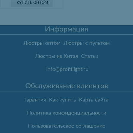
КУПИТЬ ОПТОМ
Информация
Люстры оптом
Люстры с пультом
Люстры из Китая
Статьи
info@profitlight.ru
Обслуживание клиентов
Гарантия
Как купить
Карта сайта
Политика конфиденциальности
Пользовательское соглашение