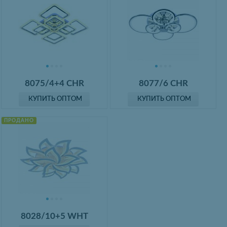
8075/4+4 CHR
8077/6 CHR
КУПИТЬ ОПТОМ
КУПИТЬ ОПТОМ
ПРОДАНО
8028/10+5 WHT