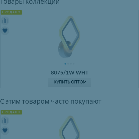
Товары коллекции
ПРОДАНО
8075/1W WHT
КУПИТЬ ОПТОМ
С этим товаром часто покупают
ПРОДАНО