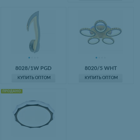
8028/1W PGD
8020/5 WHT
КУПИТЬ ОПТОМ
КУПИТЬ ОПТОМ
ПРОДАНО