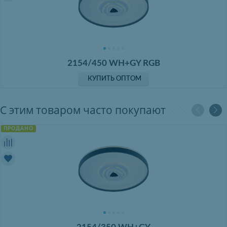
2154/450 WH+GY RGB
КУПИТЬ ОПТОМ
С этим товаром часто покупают
ПРОДАНО