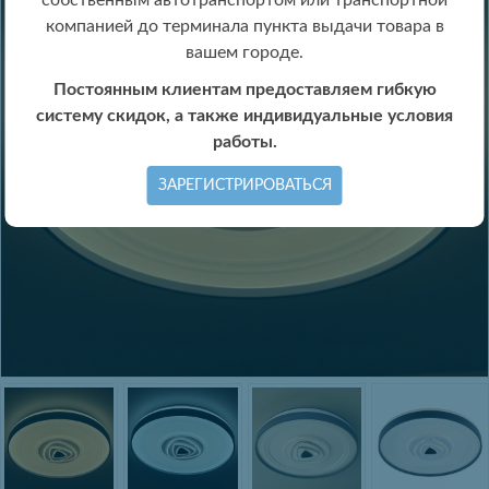
собственным автотранспортом или транспортной
компанией до терминала пункта выдачи товара в
вашем городе.
Постоянным клиентам предоставляем гибкую
систему скидок, а также индивидуальные условия
работы.
ЗАРЕГИСТРИРОВАТЬСЯ