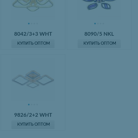
8042/3+3 WHT
8090/5 NKL
КУПИТЬ ОПТОМ
КУПИТЬ ОПТОМ
9826/2+2 WHT
КУПИТЬ ОПТОМ