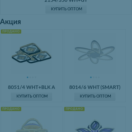
2154/350 WH+GY
КУПИТЬ ОПТОМ
Акция
ПРОДАНО
8051/4 WHT+BLK A
8014/6 WHT (SMART)
КУПИТЬ ОПТОМ
КУПИТЬ ОПТОМ
ПРОДАНО
ПРОДАНО