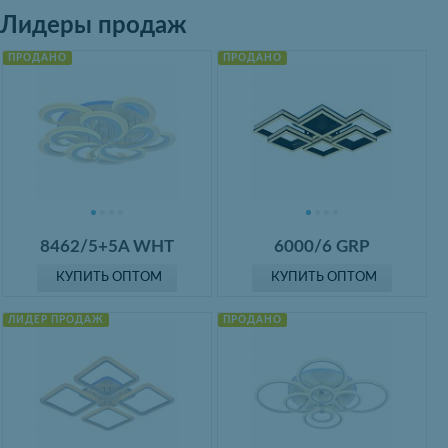
Лидеры продаж
ПРОДАНО
ПРОДАНО
8462/5+5A WHT
6000/6 GRP
КУПИТЬ ОПТОМ
КУПИТЬ ОПТОМ
ЛИДЕР ПРОДАЖ
ПРОДАНО