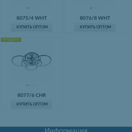
8075/4 WHT
8076/8 WHT
КУПИТЬ ОПТОМ
КУПИТЬ ОПТОМ
ПРОДАНО
8077/6 CHR
КУПИТЬ ОПТОМ
Информация