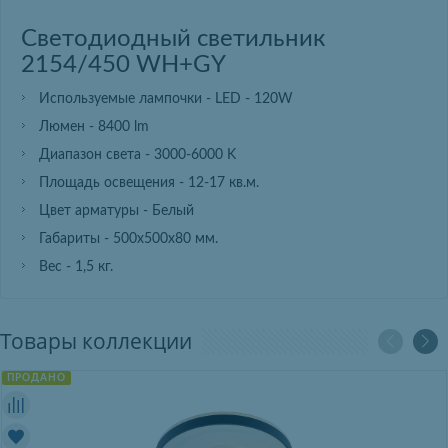
Светодиодный светильник
2154/450 WH+GY
Используемые лампочки - LED - 120W
Люмен - 8400 lm
Диапазон света - 3000-6000 K
Площадь освещения - 12-17 кв.м.
Цвет арматуры - Белый
Габариты - 500х500х80 мм.
Вес - 1,5 кг.
Товары коллекции
ПРОДАНО