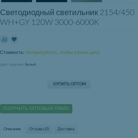
Светодиодный светильник 2154/450
WH+GY 120W 3000-6000K
Стоимость:
Авторизуйтесь, чтобы узнать цену
Цвет изделия:
Белый
КУПИТЬ ОПТОМ
ПОЛУЧИТЬ ОПТОВЫЙ ПРАЙС
Описание
Отзывы (0)
Доставка