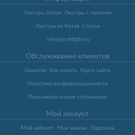
Люстры оптом
Люстры с пультом
Люстры из Китая
Статьи
info@profitlight.ru
Обслуживание клиентов
Гарантия
Как купить
Карта сайта
Политика конфиденциальности
Пользовательское соглашение
Мой аккаунт
Мой кабинет
Мои заказы
Подписка